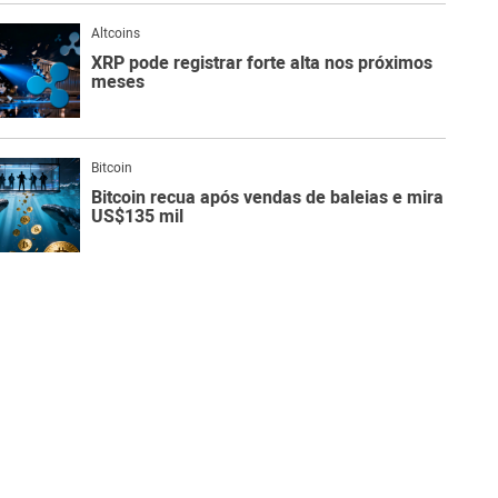
Altcoins
XRP pode registrar forte alta nos próximos
meses
Bitcoin
Bitcoin recua após vendas de baleias e mira
US$135 mil