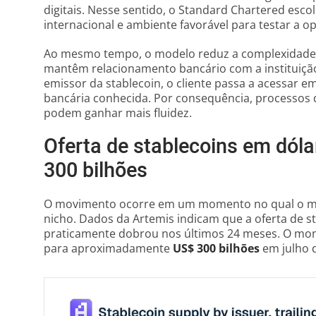
digitais. Nesse sentido, o Standard Chartered esco
internacional e ambiente favorável para testar a op
Ao mesmo tempo, o modelo reduz a complexidade 
mantêm relacionamento bancário com a instituição
emissor da stablecoin, o cliente passa a acessar 
bancária conhecida. Por consequência, processos 
podem ganhar mais fluidez.
Oferta de stablecoins em dól
300 bilhões
O movimento ocorre em um momento no qual o me
nicho. Dados da Artemis indicam que a oferta de st
praticamente dobrou nos últimos 24 meses. O mon
para aproximadamente
US$ 300 bilhões
em julho 