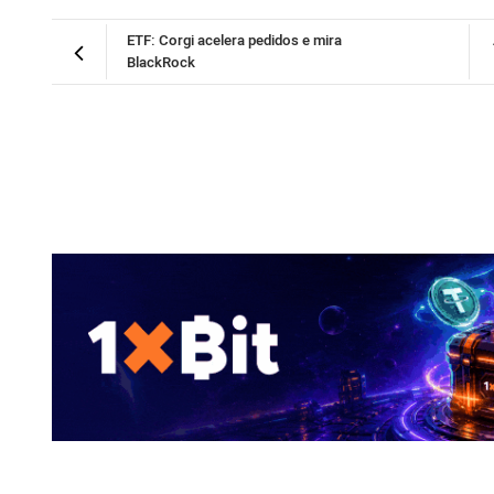
ETF: Corgi acelera pedidos e mira
BlackRock