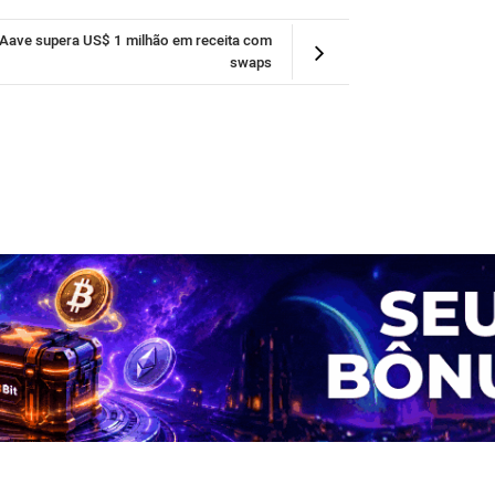
Aave supera US$ 1 milhão em receita com
swaps