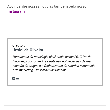
Acompanhe nossas notícias também pelo nosso
Instagram
O autor:
Heslei de Oliveira
Entuasiasta da tecnologia blockchain desde 2017, faz de
tudo um pouco quando se trata de criptomoedas - desde
redação de artigos até fechamentos de acordos comerciais
e de marketing. Um lema? Voa Bitcoin!