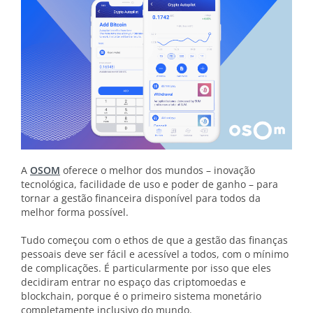
A
OSOM
oferece o melhor dos mundos – inovação
tecnológica, facilidade de uso e poder de ganho – para
tornar a gestão financeira disponível para todos da
melhor forma possível.
Tudo começou com o ethos de que a gestão das finanças
pessoais deve ser fácil e acessível a todos, com o mínimo
de complicações. É particularmente por isso que eles
decidiram entrar no espaço das criptomoedas e
blockchain, porque é o primeiro sistema monetário
completamente inclusivo do mundo.