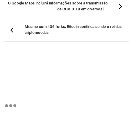
O Google Maps incluirá informações sobre a transmissão
de COVID-19 em diversos l...
Mesmo com 436 forks, Bitcoin continua sendo o rei das
criptomoedas