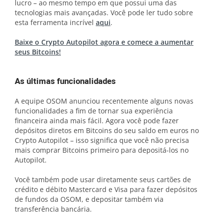
lucro – ao mesmo tempo em que possui uma das
tecnologias mais avançadas. Você pode ler tudo sobre
esta ferramenta incrível
aqui
.
Baixe o Crypto Autopilot agora e comece a aumentar
seus Bitcoins!
As últimas funcionalidades
A equipe OSOM anunciou recentemente alguns novas
funcionalidades a fim de tornar sua experiência
financeira ainda mais fácil. Agora você pode fazer
depósitos diretos em Bitcoins do seu saldo em euros no
Crypto Autopilot – isso significa que você não precisa
mais comprar Bitcoins primeiro para depositá-los no
Autopilot.
Você também pode usar diretamente seus cartões de
crédito e débito Mastercard e Visa para fazer depósitos
de fundos da OSOM, e depositar também via
transferência bancária.