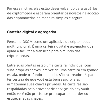
Por esse motivo, eles estão desenvolvendo para usuários
de criptomoeda e esperam orientar os novatos na adoção
das criptomoedas de maneira simples e segura.
Carteira digital e agregador
Pense na OSOM como um aplicativo de criptomoeda
multifuncional. É uma carteira digital e agregador que
ajuda a facilitar a transição para o mundo das
criptomoedas.
Entre suas ofertas estão uma carteira individual com
suas próprias chaves, em vez de uma carteira em grande
escala, onde os fundos de todos são rastreados. E, para
ter certeza de que você está bem seguro, eles
armazenam suas chaves privadas. As carteiras são
respaldadas pelo provedor de serviços do Key Vault,
então você não precisa se preocupar em perder ou
esquecer suas chaves.