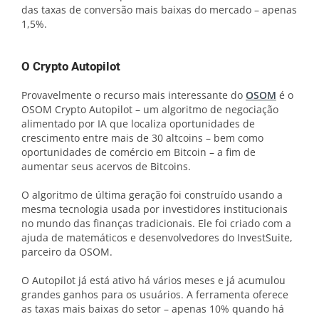
das taxas de conversão mais baixas do mercado – apenas
1,5%.
O Crypto Autopilot
Provavelmente o recurso mais interessante do
OSOM
é o
OSOM Crypto Autopilot – um algoritmo de negociação
alimentado por IA que localiza oportunidades de
crescimento entre mais de 30 altcoins – bem como
oportunidades de comércio em Bitcoin – a fim de
aumentar seus acervos de Bitcoins.
O algoritmo de última geração foi construído usando a
mesma tecnologia usada por investidores institucionais
no mundo das finanças tradicionais. Ele foi criado com a
ajuda de matemáticos e desenvolvedores do InvestSuite,
parceiro da OSOM.
O Autopilot já está ativo há vários meses e já acumulou
grandes ganhos para os usuários. A ferramenta oferece
as taxas mais baixas do setor – apenas 10% quando há