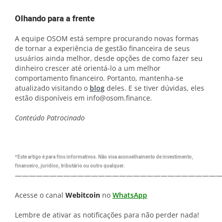
Olhando para a frente
A equipe OSOM está sempre procurando novas formas
de tornar a experiência de gestão financeira de seus
usuários ainda melhor, desde opções de como fazer seu
dinheiro crescer até orientá-lo a um melhor
comportamento financeiro. Portanto, mantenha-se
atualizado visitando o
blog
deles. E se tiver dúvidas, eles
estão disponíveis em info@osom.finance.
Conteúdo Patrocinado
*Este artigo é para fins informativos. Não visa aconselhamento de investimento,
financeiro, jurídico, tributário ou outro qualquer.
—————————————————————————————
Acesse o canal
Webitcoin
no
WhatsApp
Lembre de ativar as notificações para não perder nada!