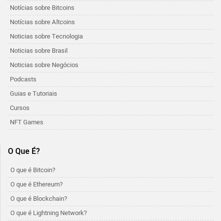
Notícias sobre Bitcoins
Notícias sobre Altcoins
Noticias sobre Tecnologia
Noticias sobre Brasil
Noticias sobre Negócios
Podcasts
Guias e Tutoriais
Cursos
NFT Games
O Que É?
O que é Bitcoin?
O que é Ethereum?
O que é Blockchain?
O que é Lightning Network?