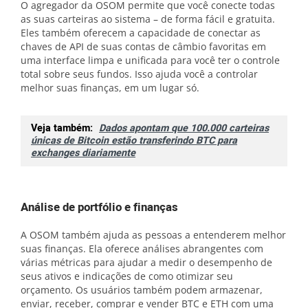
O agregador da OSOM permite que você conecte todas
as suas carteiras ao sistema – de forma fácil e gratuita.
Eles também oferecem a capacidade de conectar as
chaves de API de suas contas de câmbio favoritas em
uma interface limpa e unificada para você ter o controle
total sobre seus fundos. Isso ajuda você a controlar
melhor suas finanças, em um lugar só.
Veja também:
Dados apontam que 100.000 carteiras
únicas de Bitcoin estão transferindo BTC para
exchanges diariamente
Análise de portfólio e finanças
A OSOM também ajuda as pessoas a entenderem melhor
suas finanças. Ela oferece análises abrangentes com
várias métricas para ajudar a medir o desempenho de
seus ativos e indicações de como otimizar seu
orçamento. Os usuários também podem armazenar,
enviar, receber, comprar e vender BTC e ETH com uma