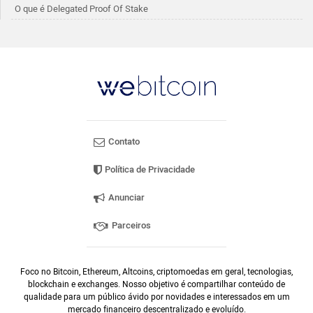
O que é Delegated Proof Of Stake
Contato
Política de Privacidade
Anunciar
Parceiros
Foco no Bitcoin, Ethereum, Altcoins, criptomoedas em geral, tecnologias,
blockchain e exchanges. Nosso objetivo é compartilhar conteúdo de
qualidade para um público ávido por novidades e interessados em um
mercado financeiro descentralizado e evoluído.