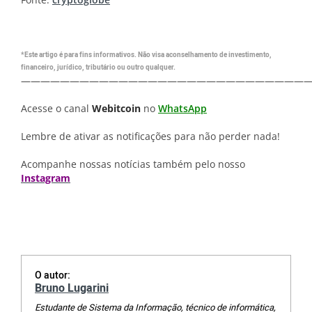
*Este artigo é para fins informativos. Não visa aconselhamento de investimento,
financeiro, jurídico, tributário ou outro qualquer.
—————————————————————————————
Acesse o canal
Webitcoin
no
WhatsApp
Lembre de ativar as notificações para não perder nada!
Acompanhe nossas notícias também pelo nosso
Instagram
O autor:
Bruno Lugarini
Estudante de Sistema da Informação, técnico de informática,