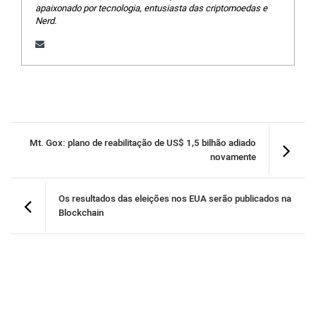
apaixonado por tecnologia, entusiasta das criptomoedas e
Nerd.
Mt. Gox: plano de reabilitação de US$ 1,5 bilhão adiado
novamente
Os resultados das eleições nos EUA serão publicados na
Blockchain