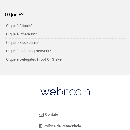
O Que É?
O que é Bitcoin?
O que é Ethereum?
O que é Blockchain?
O que é Lightning Network?
O que é Delegated Proof Of Stake
Contato
Política de Privacidade