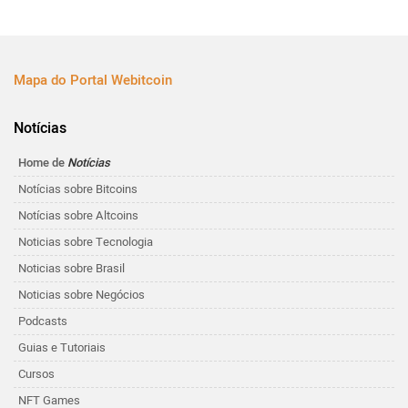
Mapa do Portal Webitcoin
Notícias
Home de
Notícias
Notícias sobre Bitcoins
Notícias sobre Altcoins
Noticias sobre Tecnologia
Noticias sobre Brasil
Noticias sobre Negócios
Podcasts
Guias e Tutoriais
Cursos
NFT Games