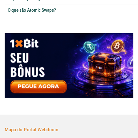
O que são Atomic Swaps?
Mapa do Portal Webitcoin