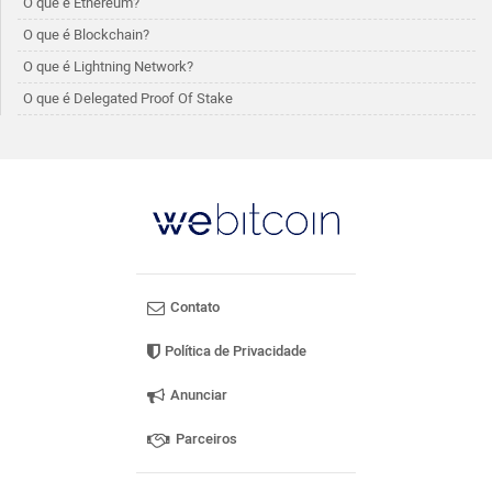
O que é Ethereum?
O que é Blockchain?
O que é Lightning Network?
O que é Delegated Proof Of Stake
Contato
Política de Privacidade
Anunciar
Parceiros