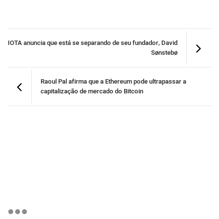
IOTA anuncia que está se separando de seu fundador, David
Sønstebø
Raoul Pal afirma que a Ethereum pode ultrapassar a
capitalização de mercado do Bitcoin