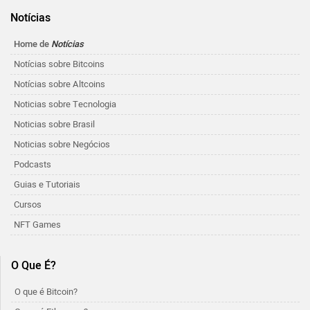
Notícias
Home de
Notícias
Notícias sobre Bitcoins
Notícias sobre Altcoins
Noticias sobre Tecnologia
Noticias sobre Brasil
Noticias sobre Negócios
Podcasts
Guias e Tutoriais
Cursos
NFT Games
O Que É?
O que é Bitcoin?