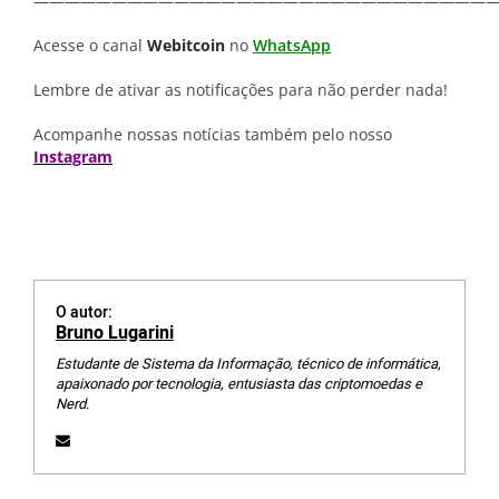
—————————————————————————————
Acesse o canal
Webitcoin
no
WhatsApp
Lembre de ativar as notificações para não perder nada!
Acompanhe nossas notícias também pelo nosso
Instagram
O autor:
Bruno Lugarini
Estudante de Sistema da Informação, técnico de informática,
apaixonado por tecnologia, entusiasta das criptomoedas e
Nerd.