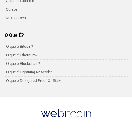
Guias e Tutoriais
Cursos
NFT Games
O Que É?
O que é Bitcoin?
O que é Ethereum?
O que é Blockchain?
O que é Lightning Network?
O que é Delegated Proof Of Stake