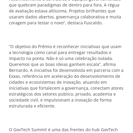
que quebram paradigmas de dentro para fora. A régua
de avaliação estava altíssima. Projetos brilhantes que
usaram dados abertos, governança colaborativa e muita
coragem para testar o novo”, destaca Fuscaldo.
“O objetivo do Prêmio é reconhecer iniciativas que usam
a tecnologia como canal para entregar resultados e
impacto na ponta. Não é só uma celebração isolada.
Queremos que as boas ideias ganhem escala”, afirma
Bernardo. A iniciativa foi desenvolvida em parceria com a
Exxas, referência em aceleração do desenvolvimento de
cidades e ecossistemas de inovação, atuando em
iniciativas que fortalecem a governança, conectam atores
estratégicos dos setores público, privado, academia e
sociedade civil, e impulsionam a inovação de forma
estruturada e eficiente.
O GovTech Summit é uma das frentes do hub GovTech