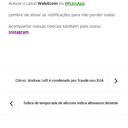
Acesse o canal
Webitcoin
no
WhatsApp
Lembre de ativar as notificações para não perder nada!
Acompanhe nossas notícias também pelo nosso
Instagram
Citron: Andrew Left é condenado por fraude nos EUA
Índice de temporada de altcoins indica altseason distante