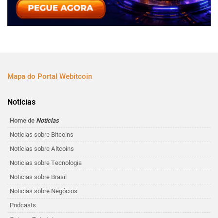
Mapa do Portal Webitcoin
Notícias
Home de
Notícias
Notícias sobre Bitcoins
Notícias sobre Altcoins
Noticias sobre Tecnologia
Noticias sobre Brasil
Noticias sobre Negócios
Podcasts