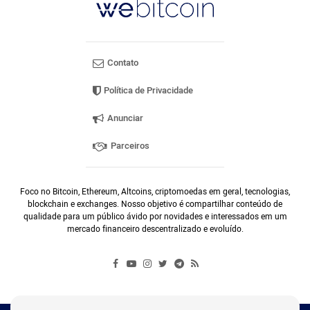
Contato
Política de Privacidade
Anunciar
Parceiros
Foco no Bitcoin, Ethereum, Altcoins, criptomoedas em geral, tecnologias,
blockchain e exchanges. Nosso objetivo é compartilhar conteúdo de
qualidade para um público ávido por novidades e interessados em um
mercado financeiro descentralizado e evoluído.