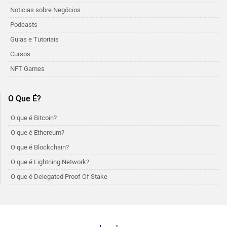
Noticias sobre Negócios
Podcasts
Guias e Tutoriais
Cursos
NFT Games
O Que É?
O que é Bitcoin?
O que é Ethereum?
O que é Blockchain?
O que é Lightning Network?
O que é Delegated Proof Of Stake