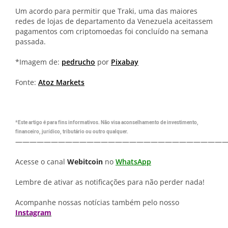
Um acordo para permitir que Traki, uma das maiores
redes de lojas de departamento da Venezuela aceitassem
pagamentos com criptomoedas foi concluído na semana
passada.
*Imagem de:
pedrucho
por
Pixabay
Fonte:
Atoz Markets
*Este artigo é para fins informativos. Não visa aconselhamento de investimento,
financeiro, jurídico, tributário ou outro qualquer.
—————————————————————————————
Acesse o canal
Webitcoin
no
WhatsApp
Lembre de ativar as notificações para não perder nada!
Acompanhe nossas notícias também pelo nosso
Instagram