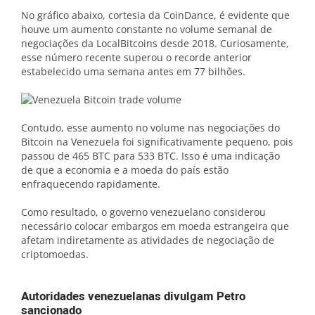
No gráfico abaixo, cortesia da CoinDance, é evidente que
houve um aumento constante no volume semanal de
negociações da LocalBitcoins desde 2018. Curiosamente,
esse número recente superou o recorde anterior
estabelecido uma semana antes em 77 bilhões.
Contudo, esse aumento no volume nas negociações do
Bitcoin na Venezuela foi significativamente pequeno, pois
passou de 465 BTC para 533 BTC. Isso é uma indicação
de que a economia e a moeda do país estão
enfraquecendo rapidamente.
Como resultado, o governo venezuelano considerou
necessário colocar embargos em moeda estrangeira que
afetam indiretamente as atividades de negociação de
criptomoedas.
Autoridades venezuelanas divulgam Petro
sancionado