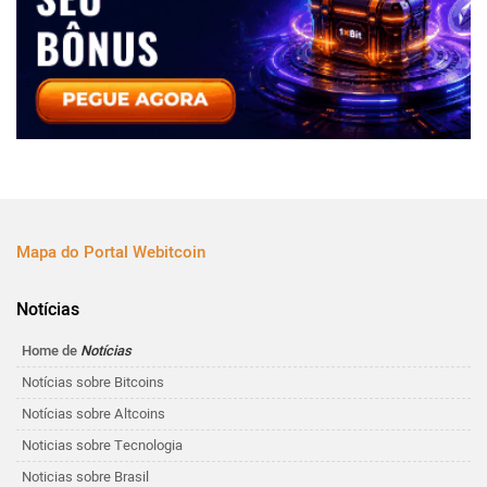
Mapa do Portal Webitcoin
Notícias
Home de
Notícias
Notícias sobre Bitcoins
Notícias sobre Altcoins
Noticias sobre Tecnologia
Noticias sobre Brasil