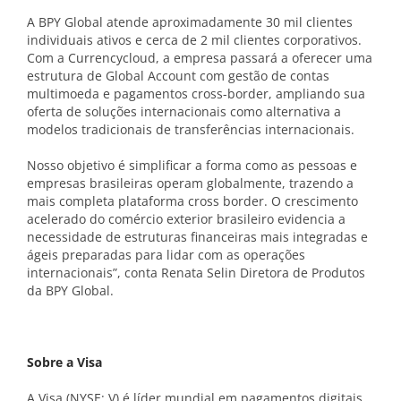
A BPY Global atende aproximadamente 30 mil clientes
individuais ativos e cerca de 2 mil clientes corporativos.
Com a Currencycloud, a empresa passará a oferecer uma
estrutura de Global Account com gestão de contas
multimoeda e pagamentos cross-border, ampliando sua
oferta de soluções internacionais como alternativa a
modelos tradicionais de transferências internacionais.
Nosso objetivo é simplificar a forma como as pessoas e
empresas brasileiras operam globalmente, trazendo a
mais completa plataforma cross border. O crescimento
acelerado do comércio exterior brasileiro evidencia a
necessidade de estruturas financeiras mais integradas e
ágeis preparadas para lidar com as operações
internacionais”, conta Renata Selin Diretora de Produtos
da BPY Global.
Sobre a Visa
A Visa (NYSE: V) é líder mundial em pagamentos digitais,