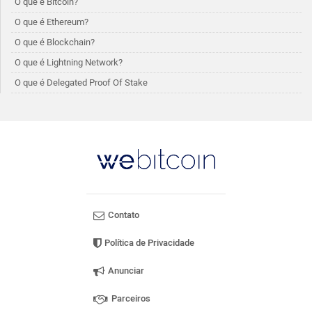
O que é Bitcoin?
O que é Ethereum?
O que é Blockchain?
O que é Lightning Network?
O que é Delegated Proof Of Stake
Contato
Política de Privacidade
Anunciar
Parceiros