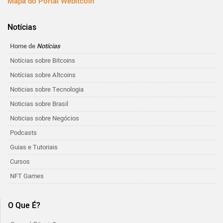
Mapa do Portal Webitcoin
Notícias
Home de
Notícias
Notícias sobre Bitcoins
Notícias sobre Altcoins
Noticias sobre Tecnologia
Noticias sobre Brasil
Noticias sobre Negócios
Podcasts
Guias e Tutoriais
Cursos
NFT Games
O Que É?