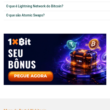
O que é Lightning Network do Bitcoin?
O que são Atomic Swaps?