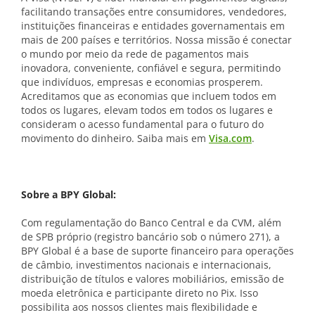
facilitando transações entre consumidores, vendedores,
instituições financeiras e entidades governamentais em
mais de 200 países e territórios. Nossa missão é conectar
o mundo por meio da rede de pagamentos mais
inovadora, conveniente, confiável e segura, permitindo
que indivíduos, empresas e economias prosperem.
Acreditamos que as economias que incluem todos em
todos os lugares, elevam todos em todos os lugares e
consideram o acesso fundamental para o futuro do
movimento do dinheiro. Saiba mais em
Visa.com
.
Sobre a BPY Global:
Com regulamentação do Banco Central e da CVM, além
de SPB próprio (registro bancário sob o número 271), a
BPY Global é a base de suporte financeiro para operações
de câmbio, investimentos nacionais e internacionais,
distribuição de títulos e valores mobiliários, emissão de
moeda eletrônica e participante direto no Pix. Isso
possibilita aos nossos clientes mais flexibilidade e