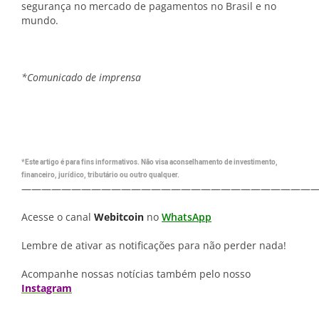
segurança no mercado de pagamentos no Brasil e no
mundo.
*Comunicado de imprensa
*Este artigo é para fins informativos. Não visa aconselhamento de investimento,
financeiro, jurídico, tributário ou outro qualquer.
—————————————————————————————
Acesse o canal
Webitcoin
no
WhatsApp
Lembre de ativar as notificações para não perder nada!
Acompanhe nossas notícias também pelo nosso
Instagram