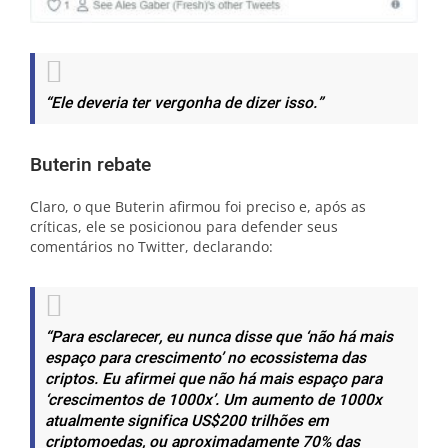
“Ele deveria ter vergonha de dizer isso.”
Buterin rebate
Claro, o que Buterin afirmou foi preciso e, após as
críticas, ele se posicionou para defender seus
comentários no Twitter, declarando:
“Para esclarecer, eu nunca disse que ‘não há mais
espaço para crescimento’ no ecossistema das
criptos. Eu afirmei que não há mais espaço para
‘crescimentos de 1000x’. Um aumento de 1000x
atualmente significa US$200 trilhões em
criptomoedas, ou aproximadamente 70% das