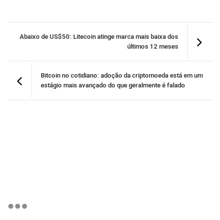
Abaixo de US$50: Litecoin atinge marca mais baixa dos
últimos 12 meses
Bitcoin no cotidiano: adoção da criptomoeda está em um
estágio mais avançado do que geralmente é falado