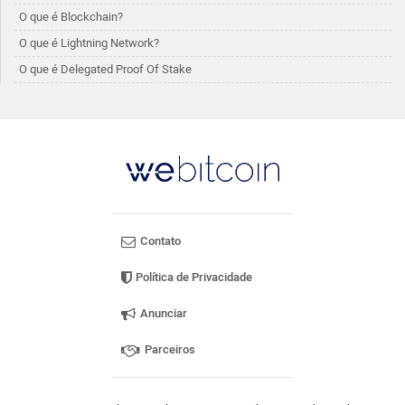
O que é Blockchain?
O que é Lightning Network?
O que é Delegated Proof Of Stake
Contato
Política de Privacidade
Anunciar
Parceiros