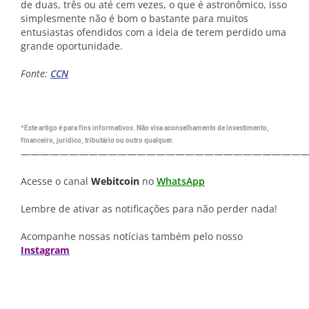
de duas, três ou até cem vezes, o que é astronômico, isso
simplesmente não é bom o bastante para muitos
entusiastas ofendidos com a ideia de terem perdido uma
grande oportunidade.
Fonte:
CCN
*Este artigo é para fins informativos. Não visa aconselhamento de investimento,
financeiro, jurídico, tributário ou outro qualquer.
—————————————————————————————
Acesse o canal
Webitcoin
no
WhatsApp
Lembre de ativar as notificações para não perder nada!
Acompanhe nossas notícias também pelo nosso
Instagram