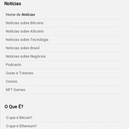
Notícias
Home de
Notícias
Notícias sobre Bitcoins
Notícias sobre Altcoins
Noticias sobre Tecnologia
Noticias sobre Brasil
Noticias sobre Negócios
Podcasts
Guias e Tutoriais
Cursos
NFT Games
O Que É?
O que é Bitcoin?
O que é Ethereum?