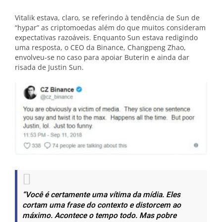
Vitalik estava, claro, se referindo à tendência de Sun de
“hypar” as criptomoedas além do que muitos consideram
expectativas razoáveis. Enquanto Sun estava redigindo
uma resposta, o CEO da Binance, Changpeng Zhao,
envolveu-se no caso para apoiar Buterin e ainda dar
risada de Justin Sun.
“Você é certamente uma vítima da mídia. Eles
cortam uma frase do contexto e distorcem ao
máximo. Acontece o tempo todo. Mas pobre