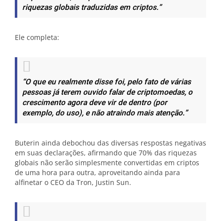
riquezas globais traduzidas em criptos.”
Ele completa:
“O que eu realmente disse foi, pelo fato de várias
pessoas já terem ouvido falar de criptomoedas, o
crescimento agora deve vir de dentro (por
exemplo, do uso), e não atraindo mais atenção.”
Buterin ainda debochou das diversas respostas negativas
em suas declarações, afirmando que 70% das riquezas
globais não serão simplesmente convertidas em criptos
de uma hora para outra, aproveitando ainda para
alfinetar o CEO da Tron, Justin Sun.