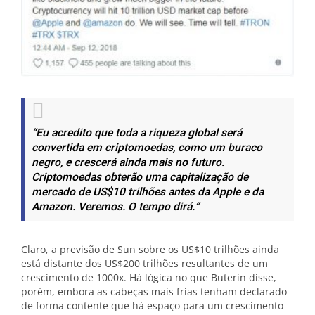
“Eu acredito que toda a riqueza global será
convertida em criptomoedas, como um buraco
negro, e crescerá ainda mais no futuro.
Criptomoedas obterão uma capitalização de
mercado de US$10 trilhões antes da Apple e da
Amazon. Veremos. O tempo dirá.”
Claro, a previsão de Sun sobre os US$10 trilhões ainda
está distante dos US$200 trilhões resultantes de um
crescimento de 1000x. Há lógica no que Buterin disse,
porém, embora as cabeças mais frias tenham declarado
de forma contente que há espaço para um crescimento