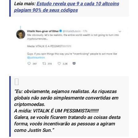
Leia mais:
Estudo revela que 9 a cada 10 altcoins
plagiam 90% de seus códigos
“Eu: obviamente, sejamos realistas. As riquezas
globais não serão simplesmente convertidas em
criptomoedas.
A mídia: VITALIK É UM PESSIMISTA!!!!!!!
Galera, se vocês ficarem tratando as coisas desta
forma, vocês incentivarão as pessoas a agiram
como Justin Sun.”