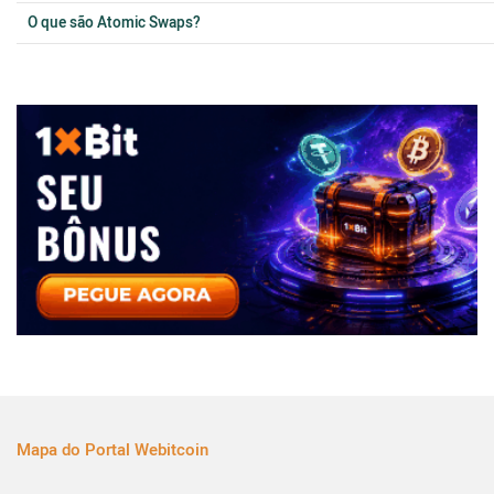
O que são Atomic Swaps?
Mapa do Portal Webitcoin