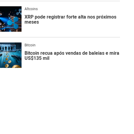
Altcoins
XRP pode registrar forte alta nos próximos
meses
Bitcoin
Bitcoin recua após vendas de baleias e mira
US$135 mil