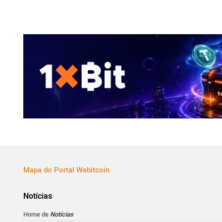
Mapa do Portal Webitcoin
Notícias
Home de
Notícias