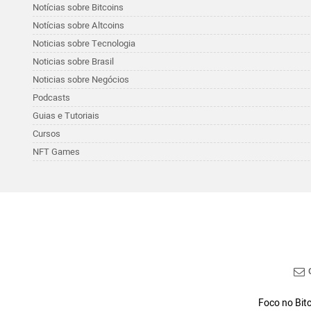
Notícias sobre Bitcoins
Notícias sobre Altcoins
Noticias sobre Tecnologia
Noticias sobre Brasil
Noticias sobre Negócios
Podcasts
Guias e Tutoriais
Cursos
NFT Games
C
Foco no Bitc