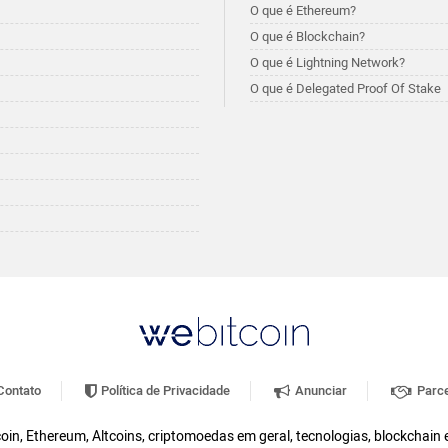
O que é Ethereum?
O que é Blockchain?
O que é Lightning Network?
O que é Delegated Proof Of Stake
ontato
Política de Privacidade
Anunciar
Parce
oin, Ethereum, Altcoins, criptomoedas em geral, tecnologias, blockchain