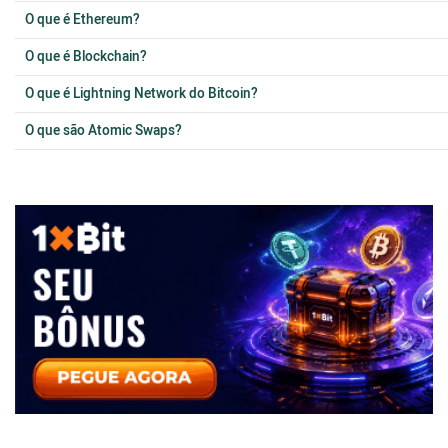
O que é Ethereum?
O que é Blockchain?
O que é Lightning Network do Bitcoin?
O que são Atomic Swaps?