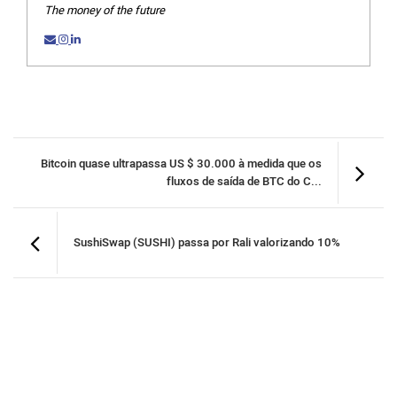
The money of the future
Bitcoin quase ultrapassa US $ 30.000 à medida que os
fluxos de saída de BTC do C...
SushiSwap (SUSHI) passa por Rali valorizando 10%