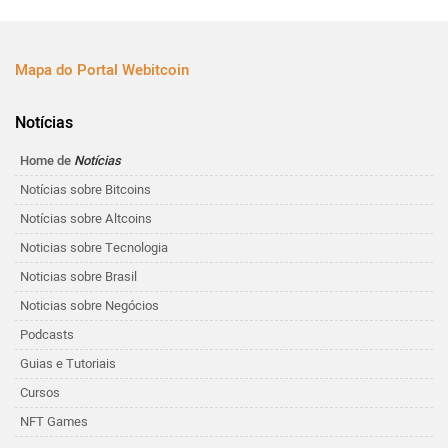
Mapa do Portal Webitcoin
Notícias
Home de
Notícias
Notícias sobre Bitcoins
Notícias sobre Altcoins
Noticias sobre Tecnologia
Noticias sobre Brasil
Noticias sobre Negócios
Podcasts
Guias e Tutoriais
Cursos
NFT Games