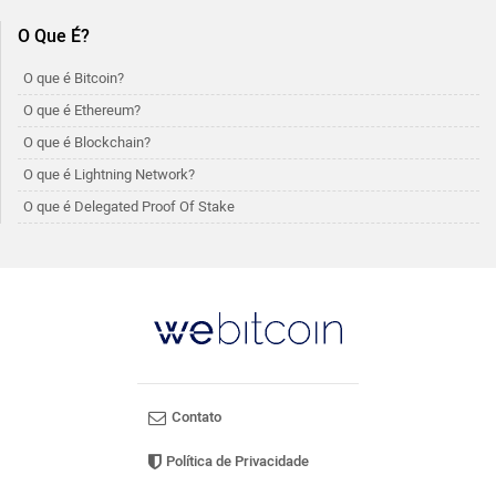
O Que É?
O que é Bitcoin?
O que é Ethereum?
O que é Blockchain?
O que é Lightning Network?
O que é Delegated Proof Of Stake
Contato
Política de Privacidade