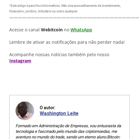
*Este artigo é para fins informativos. Não visa aconselhamento de investimento,
financeiro, jurídico, tributário ou outro qualquer.
—————————————————————————————
Acesse o canal
Webitcoin
no
WhatsApp
Lembre de ativar as notificações para não perder nada!
Acompanhe nossas notícias também pelo nosso
Instagram
O autor:
Washington Leite
Formado em Administração de Empresas, sou entusiasta da
tecnologia e fascinado pelo mundo das criptomoedas, me
aventuro no mundo do trade, sendo um eterno aluno.Bitcoin: