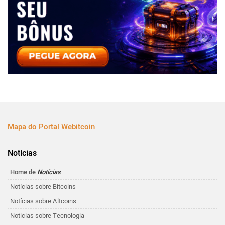
Mapa do Portal Webitcoin
Notícias
Home de
Notícias
Notícias sobre Bitcoins
Notícias sobre Altcoins
Noticias sobre Tecnologia