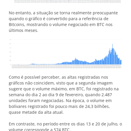
No entanto, a situação se torna realmente preocupante
quando o gráfico é convertido para a referência de
Bitcoins, mostrando o volume negociado em BTC nos
últimos meses.
Como é possível perceber, as altas registradas nos
gráficos não coincidem, visto que a segunda imagem
sugere que o volume máximo, em BTC, foi registrado na
semana do dia 2 ao dia 9 de fevereiro, quando 2.487
unidades foram negociadas. Na época, o volume em
bolívares registrado foi pouco mais de 24,3 bilhões,
quase metade da alta atual.
Em contraste, no período entre os dias 13 e 20 de julho, o
volume corresponde a 574 BTC.