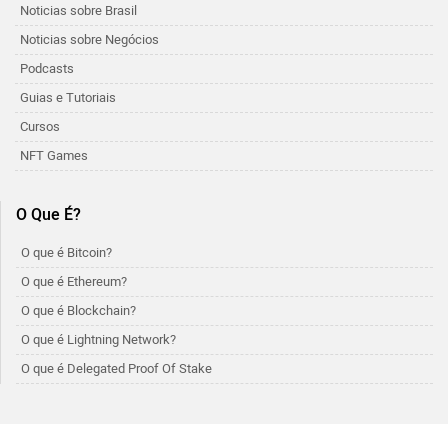
Noticias sobre Brasil
Noticias sobre Negócios
Podcasts
Guias e Tutoriais
Cursos
NFT Games
O Que É?
O que é Bitcoin?
O que é Ethereum?
O que é Blockchain?
O que é Lightning Network?
O que é Delegated Proof Of Stake