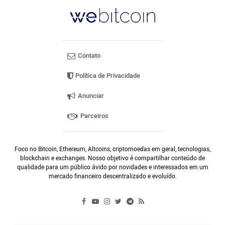
Contato
Política de Privacidade
Anunciar
Parceiros
Foco no Bitcoin, Ethereum, Altcoins, criptomoedas em geral, tecnologias,
blockchain e exchanges. Nosso objetivo é compartilhar conteúdo de
qualidade para um público ávido por novidades e interessados em um
mercado financeiro descentralizado e evoluído.