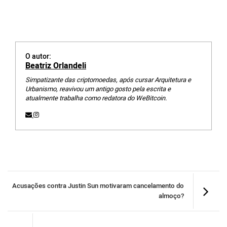
O autor:
Beatriz Orlandeli
Simpatizante das criptomoedas, após cursar Arquitetura e
Urbanismo, reavivou um antigo gosto pela escrita e
atualmente trabalha como redatora do WeBitcoin.
Acusações contra Justin Sun motivaram cancelamento do
almoço?