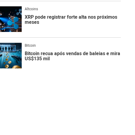
Altcoins
XRP pode registrar forte alta nos próximos
meses
Bitcoin
Bitcoin recua após vendas de baleias e mira
US$135 mil