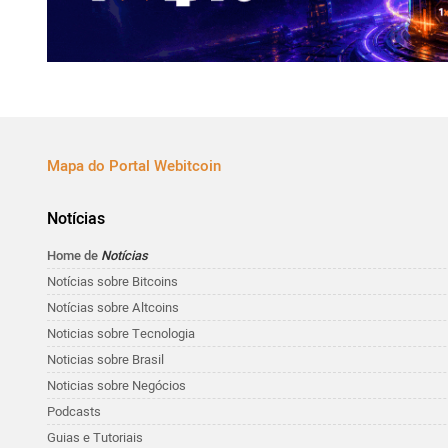
Mapa do Portal Webitcoin
Notícias
Home de
Notícias
Notícias sobre Bitcoins
Notícias sobre Altcoins
Noticias sobre Tecnologia
Noticias sobre Brasil
Noticias sobre Negócios
Podcasts
Guias e Tutoriais