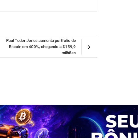
Paul Tudor Jones aumenta portfólio de
Bitcoin em 400%, chegando a $159,9
milhões