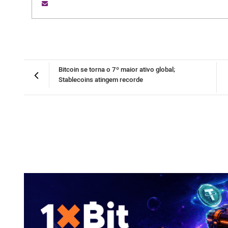
Bitcoin se torna o 7º maior ativo global;
Stablecoins atingem recorde