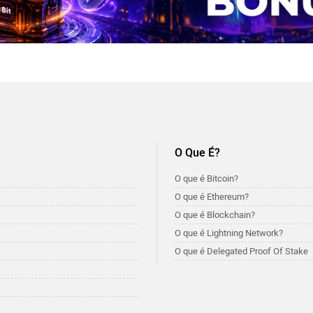
O Que É?
O que é Bitcoin?
O que é Ethereum?
O que é Blockchain?
O que é Lightning Network?
O que é Delegated Proof Of Stake