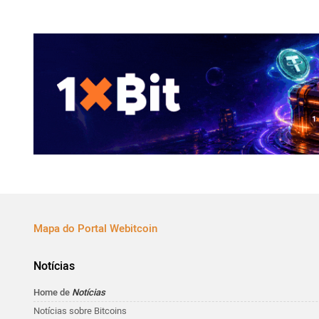
Mapa do Portal Webitcoin
Notícias
Home de
Notícias
Notícias sobre Bitcoins