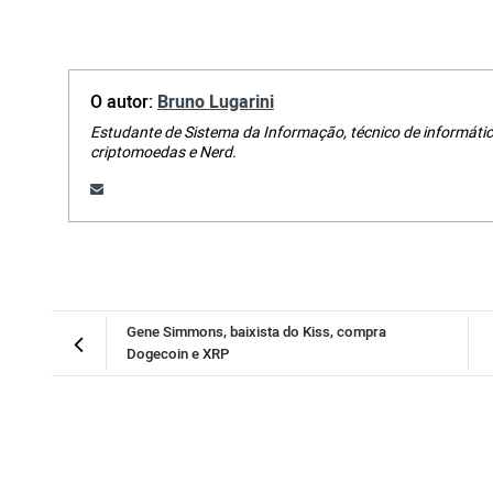
O autor:
Bruno Lugarini
Estudante de Sistema da Informação, técnico de informátic
criptomoedas e Nerd.
Gene Simmons, baixista do Kiss, compra
Dogecoin e XRP