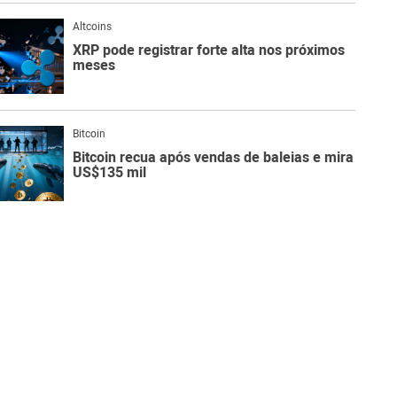
Altcoins
XRP pode registrar forte alta nos próximos
meses
Bitcoin
Bitcoin recua após vendas de baleias e mira
US$135 mil