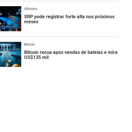
Altcoins
XRP pode registrar forte alta nos próximos
meses
Bitcoin
Bitcoin recua após vendas de baleias e mira
US$135 mil