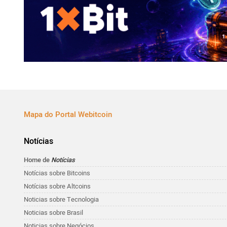
Mapa do Portal Webitcoin
Notícias
Home de
Notícias
Notícias sobre Bitcoins
Notícias sobre Altcoins
Noticias sobre Tecnologia
Noticias sobre Brasil
Noticias sobre Negócios