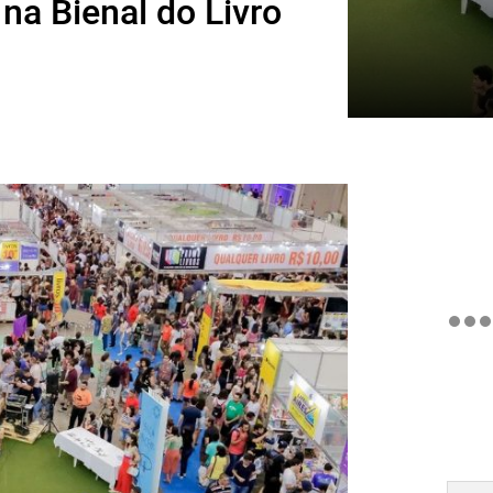
na Bienal do Livro