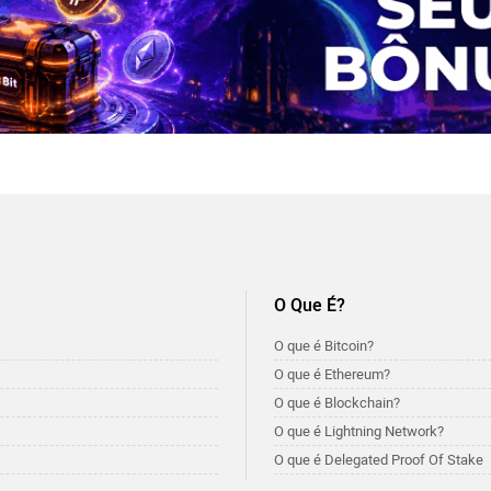
O Que É?
O que é Bitcoin?
O que é Ethereum?
O que é Blockchain?
O que é Lightning Network?
O que é Delegated Proof Of Stake