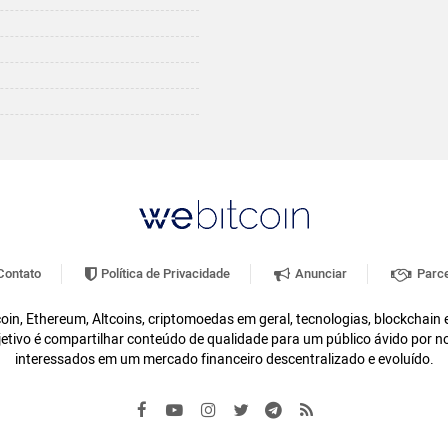
ontato
Política de Privacidade
Anunciar
Parce
oin, Ethereum, Altcoins, criptomoedas em geral, tecnologias, blockchain
etivo é compartilhar conteúdo de qualidade para um público ávido por n
interessados em um mercado financeiro descentralizado e evoluído.