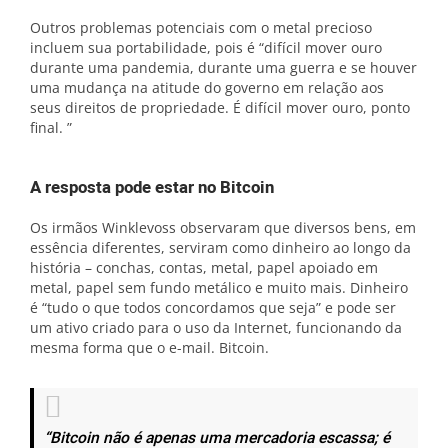
Outros problemas potenciais com o metal precioso
incluem sua portabilidade, pois é “difícil mover ouro
durante uma pandemia, durante uma guerra e se houver
uma mudança na atitude do governo em relação aos
seus direitos de propriedade. É difícil mover ouro, ponto
final. ”
A resposta pode estar no Bitcoin
Os irmãos Winklevoss observaram que diversos bens, em
essência diferentes, serviram como dinheiro ao longo da
história – conchas, contas, metal, papel apoiado em
metal, papel sem fundo metálico e muito mais. Dinheiro
é “tudo o que todos concordamos que seja” e pode ser
um ativo criado para o uso da Internet, funcionando da
mesma forma que o e-mail. Bitcoin.
“Bitcoin não é apenas uma mercadoria escassa; é