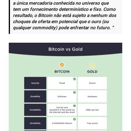
a única mercadoria conhecida no universo que
tem um fornecimento determinístico e fixo. Como
resultado, o Bitcoin não está sujeito a nenhum dos
choques de oferta em potencial que o ouro (ou
qualquer commodity) pode enfrentar no futuro. ”