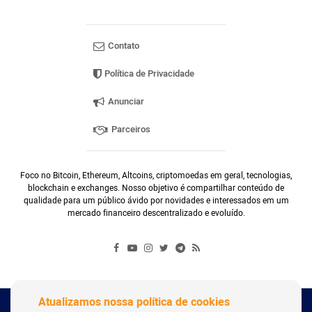
Contato
Política de Privacidade
Anunciar
Parceiros
Foco no Bitcoin, Ethereum, Altcoins, criptomoedas em geral, tecnologias,
blockchain e exchanges. Nosso objetivo é compartilhar conteúdo de
qualidade para um público ávido por novidades e interessados em um
mercado financeiro descentralizado e evoluído.
Atualizamos nossa política de cookies