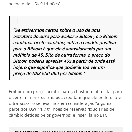
acima é de US$ 9 trilhões”.
“Se estivermos certos sobre o uso de uma
estrutura de ouro para avaliar o Bitcoin, e o Bitcoin
continuar neste caminho, então o cenário positivo
para o Bitcoin é que ele é subvalorizado por um
múltiplo de 45. Dito de outra forma, o preço do
Bitcoin poderia apreciar 45x a partir de onde está
hoje, o que significa que poderíamos ver um
preço de US$ 500.000 por bitcoin ”.
Embora um preço tão alto pareça bastante otimista, para
dizer o mínimo, os irmãos acreditam que ele poderia até
ultrapassá-lo se levarmos em consideração “alguma
parte dos US$ 11,7 trilhões de reservas fiduciárias de
câmbio detidas pelos governos” e inseri-la no BTC.