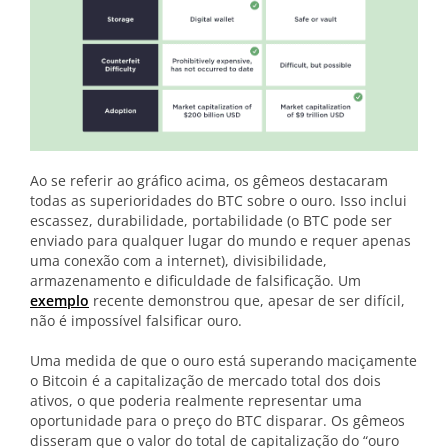
Ao se referir ao gráfico acima, os gêmeos destacaram
todas as superioridades do BTC sobre o ouro. Isso inclui
escassez, durabilidade, portabilidade (o BTC pode ser
enviado para qualquer lugar do mundo e requer apenas
uma conexão com a internet), divisibilidade,
armazenamento e dificuldade de falsificação. Um
exemplo
recente demonstrou que, apesar de ser difícil,
não é impossível falsificar ouro.
Uma medida de que o ouro está superando maciçamente
o Bitcoin é a capitalização de mercado total dos dois
ativos, o que poderia realmente representar uma
oportunidade para o preço do BTC disparar. Os gêmeos
disseram que o valor do total de capitalização do “ouro