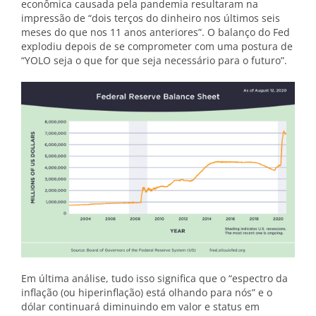
econômica causada pela pandemia resultaram na
impressão de “dois terços do dinheiro nos últimos seis
meses do que nos 11 anos anteriores”. O balanço do Fed
explodiu depois de se comprometer com uma postura de
“YOLO seja o que for que seja necessário para o futuro”.
Em última análise, tudo isso significa que o “espectro da
inflação (ou hiperinflação) está olhando para nós” e o
dólar continuará diminuindo em valor e status em