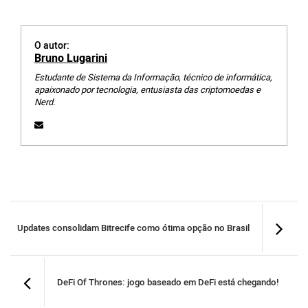
O autor:
Bruno Lugarini
Estudante de Sistema da Informação, técnico de informática,
apaixonado por tecnologia, entusiasta das criptomoedas e
Nerd.
Updates consolidam Bitrecife como ótima opção no Brasil
DeFi Of Thrones: jogo baseado em DeFi está chegando!