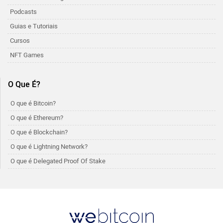
Podcasts
Guias e Tutoriais
Cursos
NFT Games
O Que É?
O que é Bitcoin?
O que é Ethereum?
O que é Blockchain?
O que é Lightning Network?
O que é Delegated Proof Of Stake