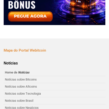
Mapa do Portal Webitcoin
Notícias
Home de
Notícias
Notícias sobre Bitcoins
Notícias sobre Altcoins
Noticias sobre Tecnologia
Noticias sobre Brasil
Noticias sobre Negócios