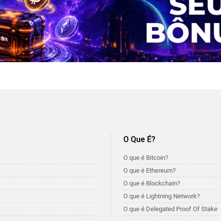
O Que É?
O que é Bitcoin?
O que é Ethereum?
O que é Blockchain?
O que é Lightning Network?
O que é Delegated Proof Of Stake