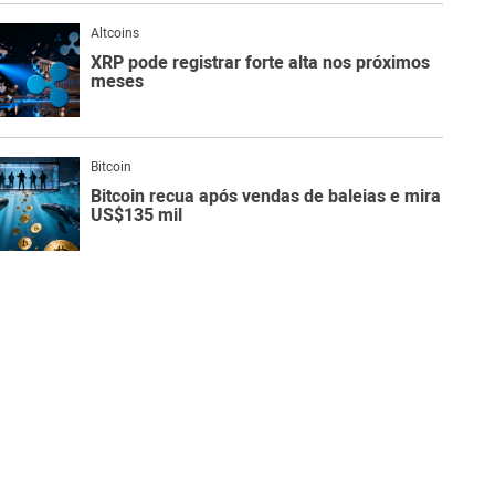
Altcoins
XRP pode registrar forte alta nos próximos
meses
Bitcoin
Bitcoin recua após vendas de baleias e mira
US$135 mil