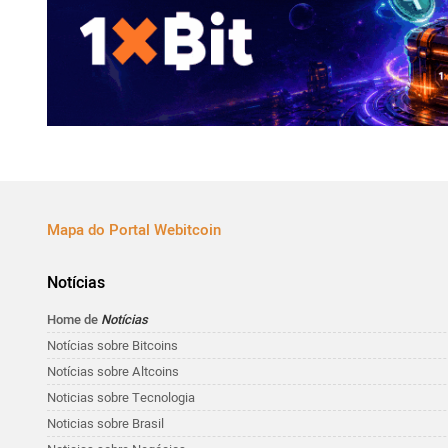
Mapa do Portal Webitcoin
Notícias
Home de
Notícias
Notícias sobre Bitcoins
Notícias sobre Altcoins
Noticias sobre Tecnologia
Noticias sobre Brasil