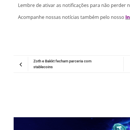
Lembre de ativar as notificações para não perder 
Acompanhe nossas notícias também pelo nosso
I
Zoth e Bakkt fecham parceria com
stablecoins