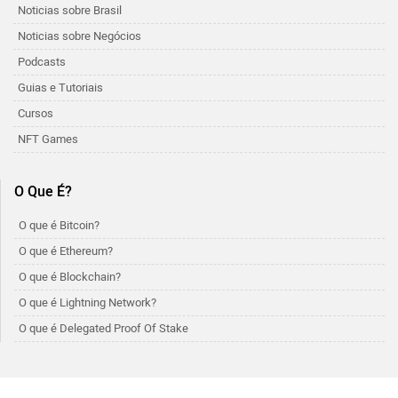
Noticias sobre Brasil
Noticias sobre Negócios
Podcasts
Guias e Tutoriais
Cursos
NFT Games
O Que É?
O que é Bitcoin?
O que é Ethereum?
O que é Blockchain?
O que é Lightning Network?
O que é Delegated Proof Of Stake