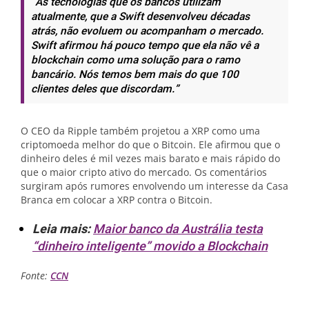
“As tecnologias que os bancos utilizam
atualmente, que a Swift desenvolveu décadas
atrás, não evoluem ou acompanham o mercado.
Swift afirmou há pouco tempo que ela não vê a
blockchain como uma solução para o ramo
bancário. Nós temos bem mais do que 100
clientes deles que discordam.”
O CEO da Ripple também projetou a XRP como uma
criptomoeda melhor do que o Bitcoin. Ele afirmou que o
dinheiro deles é mil vezes mais barato e mais rápido do
que o maior cripto ativo do mercado. Os comentários
surgiram após rumores envolvendo um interesse da Casa
Branca em colocar a XRP contra o Bitcoin.
Leia mais:
Maior banco da Austrália testa
“dinheiro inteligente” movido a Blockchain
Fonte:
CCN