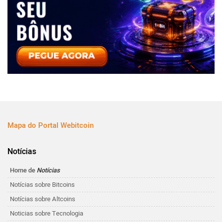
Mapa do Portal Webitcoin
Notícias
Home de
Notícias
Notícias sobre Bitcoins
Notícias sobre Altcoins
Noticias sobre Tecnologia