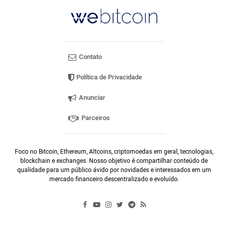
Contato
Política de Privacidade
Anunciar
Parceiros
Foco no Bitcoin, Ethereum, Altcoins, criptomoedas em geral, tecnologias,
blockchain e exchanges. Nosso objetivo é compartilhar conteúdo de
qualidade para um público ávido por novidades e interessados em um
mercado financeiro descentralizado e evoluído.