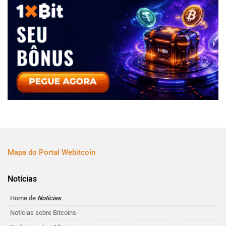
Mapa do Portal Webitcoin
Notícias
Home de
Notícias
Notícias sobre Bitcoins