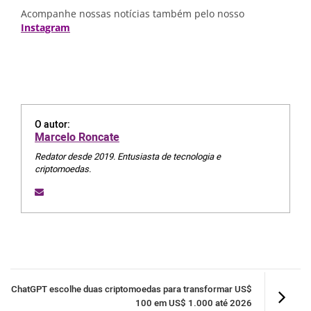
Acompanhe nossas notícias também pelo nosso
Instagram
O autor:
Marcelo Roncate
Redator desde 2019. Entusiasta de tecnologia e
criptomoedas.
ChatGPT escolhe duas criptomoedas para transformar US$
100 em US$ 1.000 até 2026