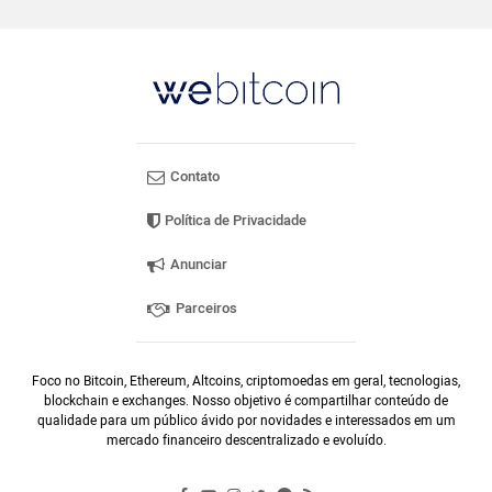
Contato
Política de Privacidade
Anunciar
Parceiros
Foco no Bitcoin, Ethereum, Altcoins, criptomoedas em geral, tecnologias,
blockchain e exchanges. Nosso objetivo é compartilhar conteúdo de
qualidade para um público ávido por novidades e interessados em um
mercado financeiro descentralizado e evoluído.