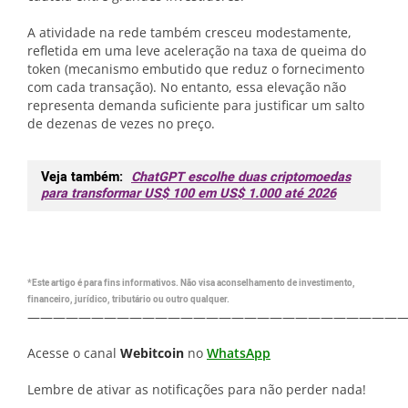
A atividade na rede também cresceu modestamente,
refletida em uma leve aceleração na taxa de queima do
token (mecanismo embutido que reduz o fornecimento
com cada transação). No entanto, essa elevação não
representa demanda suficiente para justificar um salto
de dezenas de vezes no preço.
Veja também:
ChatGPT escolhe duas criptomoedas
para transformar US$ 100 em US$ 1.000 até 2026
*Este artigo é para fins informativos. Não visa aconselhamento de investimento,
financeiro, jurídico, tributário ou outro qualquer.
—————————————————————————————
Acesse o canal
Webitcoin
no
WhatsApp
Lembre de ativar as notificações para não perder nada!