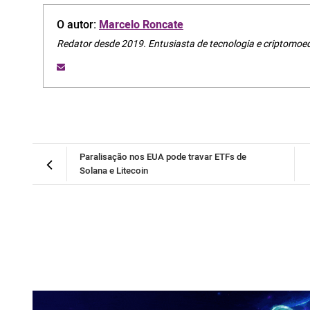
O autor:
Marcelo Roncate
Redator desde 2019. Entusiasta de tecnologia e criptomoe
Paralisação nos EUA pode travar ETFs de
Solana e Litecoin