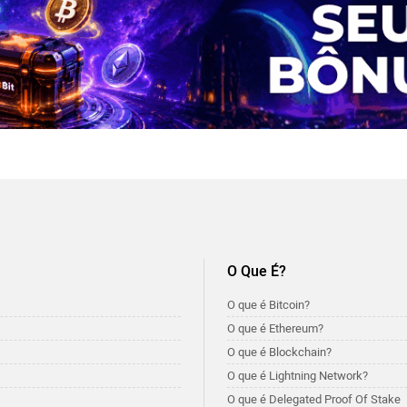
O Que É?
O que é Bitcoin?
O que é Ethereum?
O que é Blockchain?
O que é Lightning Network?
O que é Delegated Proof Of Stake