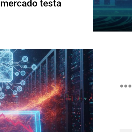
 mercado testa