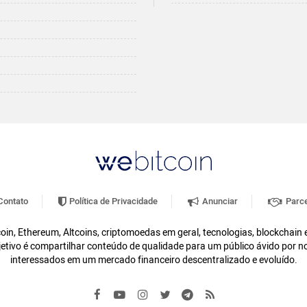
ontato
Política de Privacidade
Anunciar
Parce
oin, Ethereum, Altcoins, criptomoedas em geral, tecnologias, blockchain
etivo é compartilhar conteúdo de qualidade para um público ávido por n
interessados em um mercado financeiro descentralizado e evoluído.