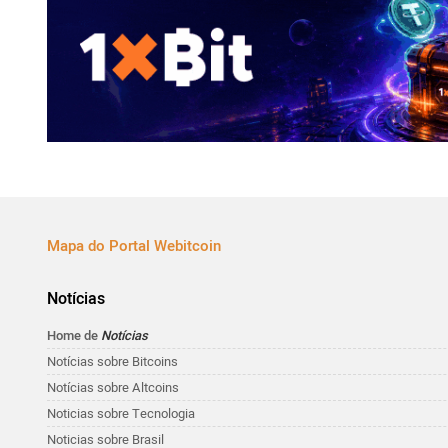
Mapa do Portal Webitcoin
Notícias
Home de
Notícias
Notícias sobre Bitcoins
Notícias sobre Altcoins
Noticias sobre Tecnologia
Noticias sobre Brasil