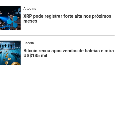
Altcoins
XRP pode registrar forte alta nos próximos
meses
Bitcoin
Bitcoin recua após vendas de baleias e mira
US$135 mil