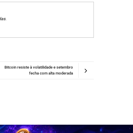
das.
Bitcoin resiste à volatilidade e setembro
fecha com alta moderada