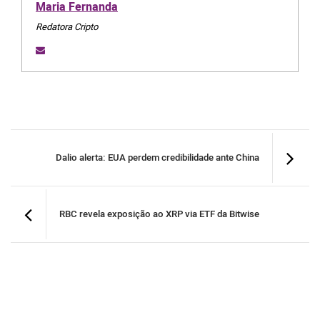
Maria Fernanda
Redatora Cripto
Dalio alerta: EUA perdem credibilidade ante China
RBC revela exposição ao XRP via ETF da Bitwise