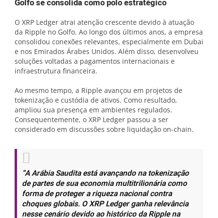
Golfo se consolida como polo estratégico
O XRP Ledger atrai atenção crescente devido à atuação
da Ripple no Golfo. Ao longo dos últimos anos, a empresa
consolidou conexões relevantes, especialmente em Dubai
e nos Emirados Árabes Unidos. Além disso, desenvolveu
soluções voltadas a pagamentos internacionais e
infraestrutura financeira.
Ao mesmo tempo, a Ripple avançou em projetos de
tokenização e custódia de ativos. Como resultado,
ampliou sua presença em ambientes regulados.
Consequentemente, o XRP Ledger passou a ser
considerado em discussões sobre liquidação on-chain.
“A Arábia Saudita está avançando na tokenização
de partes de sua economia multitrilionária como
forma de proteger a riqueza nacional contra
choques globais. O XRP Ledger ganha relevância
nesse cenário devido ao histórico da Ripple na