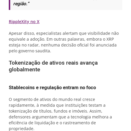
região.”
RippleXity no X
Apesar disso, especialistas alertam que visibilidade não
equivale a adoção. Em outras palavras, embora o XRP
esteja no radar, nenhuma decisão oficial foi anunciada
pelo governo saudita.
Tokenização de ativos reais avança
globalmente
Stablecoins e regulação entram no foco
O segmento de ativos do mundo real cresce
rapidamente, à medida que instituições testam a
tokenização de títulos, fundos e imóveis. Assim,
defensores argumentam que a tecnologia melhora a
eficiência de liquidação e o rastreamento de
propriedade.