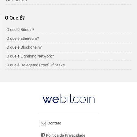
O Que É?
O que é Bitcoin?
O que é Ethereum?
O que é Blockchain?
O que é Lightning Network?
O que é Delegated Proof Of Stake
Contato
Política de Privacidade