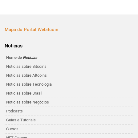
Mapa do Portal Webitcoin
Notícias
Home de
Notícias
Notícias sobre Bitcoins
Notícias sobre Altcoins
Noticias sobre Tecnologia
Noticias sobre Brasil
Noticias sobre Negócios
Podcasts
Guias e Tutoriais
Cursos
NFT Games