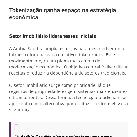
Tokenização ganha espaço na estratégia
econômica
Setor imobiliário lidera testes iniciais
A Arábia Saudita amplia esforços para desenvolver uma
infraestrutura baseada em ativos tokenizados. Esse
movimento integra um plano mais amplo de
modernização econômica. O objetivo central é diversificar
receitas e reduzir a dependência de setores tradicionais.
O setor imobiliário surge como prioridade, já que
registros de propriedade exigem sistemas mais eficientes
e transparentes. Dessa forma, a tecnologia blockchain se
apresenta como alternativa para reduzir custos e elevar a
segurança.