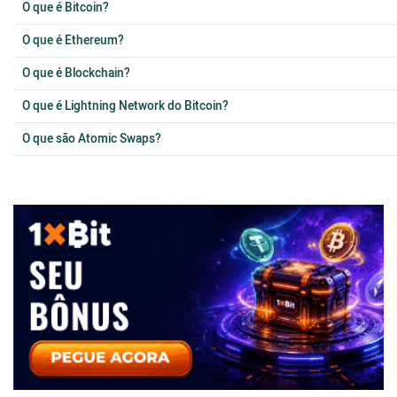
O que é Bitcoin?
O que é Ethereum?
O que é Blockchain?
O que é Lightning Network do Bitcoin?
O que são Atomic Swaps?