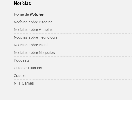
Notícias
Home de
Notícias
Notícias sobre Bitcoins
Notícias sobre Altcoins
Noticias sobre Tecnologia
Noticias sobre Brasil
Noticias sobre Negócios
Podcasts
Guias e Tutoriais
Cursos
NFT Games