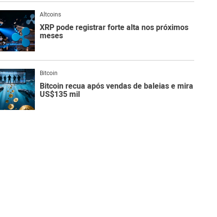
Altcoins
XRP pode registrar forte alta nos próximos
meses
Bitcoin
Bitcoin recua após vendas de baleias e mira
US$135 mil