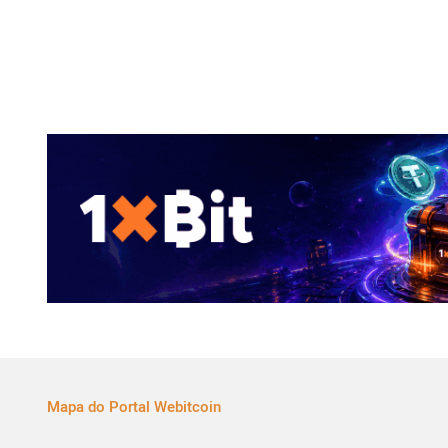
Mapa do Portal Webitcoin