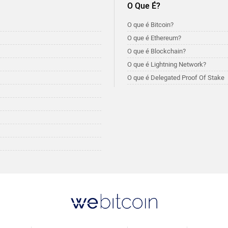
O Que É?
O que é Bitcoin?
O que é Ethereum?
O que é Blockchain?
O que é Lightning Network?
O que é Delegated Proof Of Stake