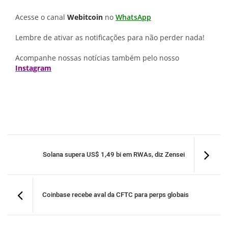
Acesse o canal
Webitcoin
no
WhatsApp
Lembre de ativar as notificações para não perder nada!
Acompanhe nossas notícias também pelo nosso
Instagram
Solana supera US$ 1,49 bi em RWAs, diz Zensei
Coinbase recebe aval da CFTC para perps globais