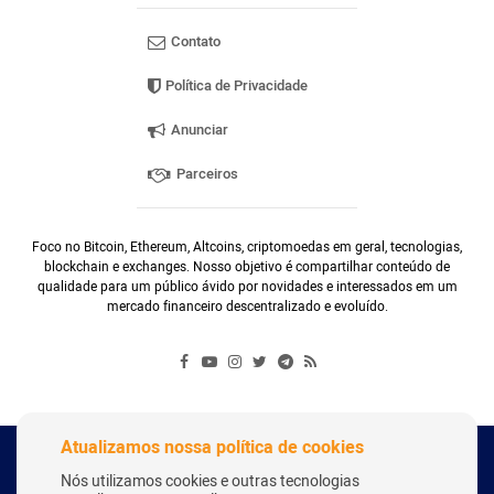
Contato
Política de Privacidade
Anunciar
Parceiros
Foco no Bitcoin, Ethereum, Altcoins, criptomoedas em geral, tecnologias,
blockchain e exchanges. Nosso objetivo é compartilhar conteúdo de
qualidade para um público ávido por novidades e interessados em um
mercado financeiro descentralizado e evoluído.
Atualizamos nossa política de cookies
Copyright Webitcoin 2018 - Todos os Direitos Reservados
Nós utilizamos cookies e outras tecnologias