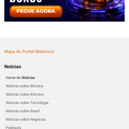
Mapa do Portal Webitcoin
Notícias
Home de
Notícias
Notícias sobre Bitcoins
Notícias sobre Altcoins
Noticias sobre Tecnologia
Noticias sobre Brasil
Noticias sobre Negócios
Podcasts