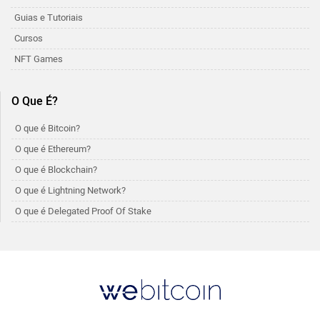
Guias e Tutoriais
Cursos
NFT Games
O Que É?
O que é Bitcoin?
O que é Ethereum?
O que é Blockchain?
O que é Lightning Network?
O que é Delegated Proof Of Stake