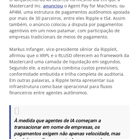
Mastercard Inc.
anunciou
o Agent Pay for Machines, ou
AP4M, uma estrutura de pagamentos autônomos apoiada
por mais de 30 parceiros, entre eles Ripple e t54. Assim
também, o anúncio colocou a disputa por pagamentos
agentivos em um novo patamar, com participação de
empresas tradicionais de meios de pagamento.
Markus Infanger, vice-presidente sênior da RippleX,
afirmou que o XRPL e o RLUSD oferecem ao framework da
Mastercard uma camada de liquidação em segundos.
Segundo ele, a estrutura combina custos previsíveis,
conformidade embutida e trilha completa de auditoria.
Em outras palavras, a Ripple tenta apresentar sua
infraestrutura como base operacional para fluxos
financeiros entre agentes autônomos.
À medida que agentes de IA começam a
transacionar em nome de empresas, os
pagamentos exigem não apenas velocidade, mas