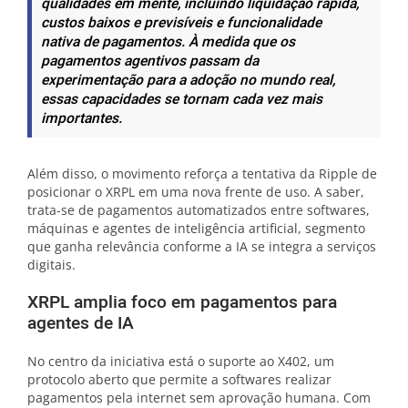
qualidades em mente, incluindo liquidação rápida,
custos baixos e previsíveis e funcionalidade
nativa de pagamentos. À medida que os
pagamentos agentivos passam da
experimentação para a adoção no mundo real,
essas capacidades se tornam cada vez mais
importantes.
Além disso, o movimento reforça a tentativa da Ripple de
posicionar o XRPL em uma nova frente de uso. A saber,
trata-se de pagamentos automatizados entre softwares,
máquinas e agentes de inteligência artificial, segmento
que ganha relevância conforme a IA se integra a serviços
digitais.
XRPL amplia foco em pagamentos para
agentes de IA
No centro da iniciativa está o suporte ao X402, um
protocolo aberto que permite a softwares realizar
pagamentos pela internet sem aprovação humana. Com