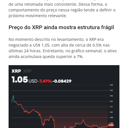
de uma retomada mais consistente. Dessa forma, o
comportamento do preço nessa região tende a definir o
próximo movimento relevante.
Preço do XRP ainda mostra estrutura frágil
No momento descrito no levantamento, o XRP era
negociado a US$ 1,05, com alta de cerca de 0,5% nas
últimas 24 horas. Entretanto, no gráfico semanal, o ativo
ainda acumulava queda superior a 7%.