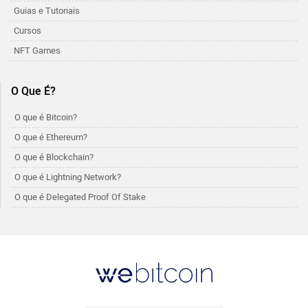
Guias e Tutoriais
Cursos
NFT Games
O Que É?
O que é Bitcoin?
O que é Ethereum?
O que é Blockchain?
O que é Lightning Network?
O que é Delegated Proof Of Stake