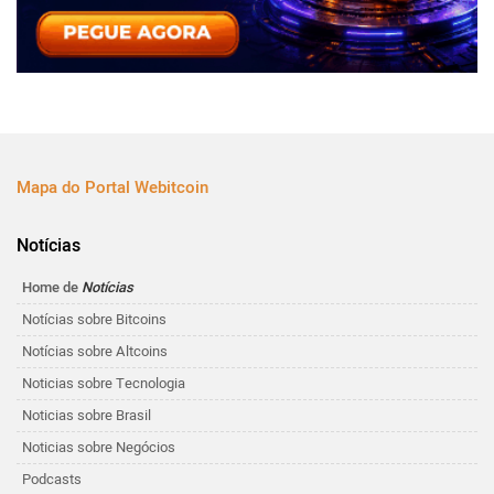
Mapa do Portal Webitcoin
Notícias
Home de
Notícias
Notícias sobre Bitcoins
Notícias sobre Altcoins
Noticias sobre Tecnologia
Noticias sobre Brasil
Noticias sobre Negócios
Podcasts