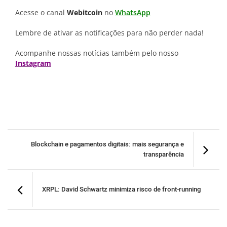
Acesse o canal
Webitcoin
no
WhatsApp
Lembre de ativar as notificações para não perder nada!
Acompanhe nossas notícias também pelo nosso
Instagram
Blockchain e pagamentos digitais: mais segurança e
transparência
XRPL: David Schwartz minimiza risco de front-running