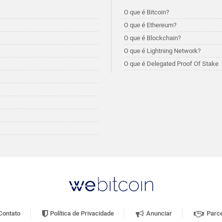
O que é Bitcoin?
O que é Ethereum?
O que é Blockchain?
O que é Lightning Network?
O que é Delegated Proof Of Stake
ontato
Política de Privacidade
Anunciar
Parce