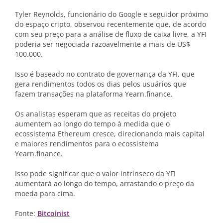
Tyler Reynolds, funcionário do Google e seguidor próximo
do espaço cripto, observou recentemente que, de acordo
com seu preço para a análise de fluxo de caixa livre, a YFI
poderia ser negociada razoavelmente a mais de US$
100.000.
Isso é baseado no contrato de governança da YFI, que
gera rendimentos todos os dias pelos usuários que
fazem transações na plataforma Yearn.finance.
Os analistas esperam que as receitas do projeto
aumentem ao longo do tempo à medida que o
ecossistema Ethereum cresce, direcionando mais capital
e maiores rendimentos para o ecossistema
Yearn.finance.
Isso pode significar que o valor intrínseco da YFI
aumentará ao longo do tempo, arrastando o preço da
moeda para cima.
Fonte:
Bitcoinist