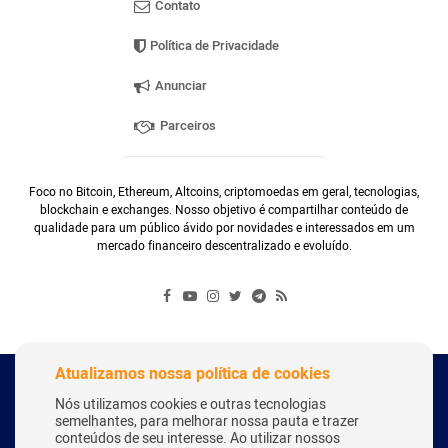
Contato
Política de Privacidade
Anunciar
Parceiros
Foco no Bitcoin, Ethereum, Altcoins, criptomoedas em geral, tecnologias,
blockchain e exchanges. Nosso objetivo é compartilhar conteúdo de
qualidade para um público ávido por novidades e interessados em um
mercado financeiro descentralizado e evoluído.
Atualizamos nossa política de cookies
Copyright Webitcoin 2018 - Todos os Direitos Reservados
Nós utilizamos cookies e outras tecnologias
semelhantes, para melhorar nossa pauta e trazer
conteúdos de seu interesse. Ao utilizar nossos