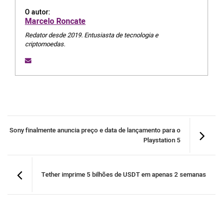
O autor:
Marcelo Roncate
Redator desde 2019. Entusiasta de tecnologia e
criptomoedas.
Sony finalmente anuncia preço e data de lançamento para o
Playstation 5
Tether imprime 5 bilhões de USDT em apenas 2 semanas