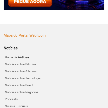
Mapa do Portal Webitcoin
Notícias
Home de
Notícias
Notícias sobre Bitcoins
Notícias sobre Altcoins
Noticias sobre Tecnologia
Noticias sobre Brasil
Noticias sobre Negócios
Podcasts
Guias e Tutoriais