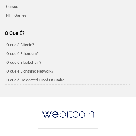
Cursos
NFT Games
O Que É?
O que é Bitcoin?
O que é Ethereum?
O que é Blockchain?
O que é Lightning Network?
O que é Delegated Proof Of Stake