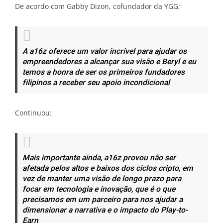
De acordo com Gabby Dizon, cofundador da YGG;
A a16z oferece um valor incrível para ajudar os
empreendedores a alcançar sua visão e Beryl e eu
temos a honra de ser os primeiros fundadores
filipinos a receber seu apoio incondicional
Continuou:
Mais importante ainda, a16z provou não ser
afetada pelos altos e baixos dos ciclos cripto, em
vez de manter uma visão de longo prazo para
focar em tecnologia e inovação, que é o que
precisamos em um parceiro para nos ajudar a
dimensionar a narrativa e o impacto do Play-to-
Earn