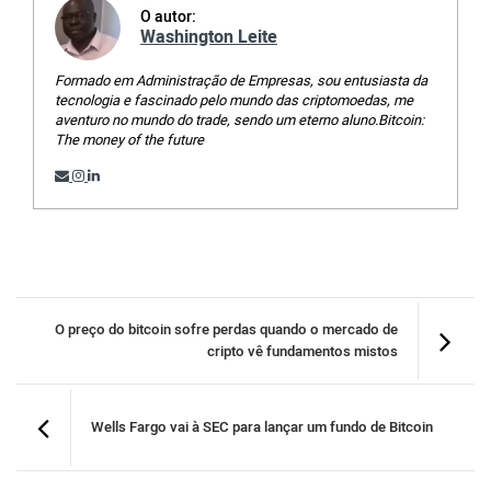
O autor:
Washington Leite
Formado em Administração de Empresas, sou entusiasta da
tecnologia e fascinado pelo mundo das criptomoedas, me
aventuro no mundo do trade, sendo um eterno aluno.Bitcoin:
The money of the future
O preço do bitcoin sofre perdas quando o mercado de
cripto vê fundamentos mistos
Wells Fargo vai à SEC para lançar um fundo de Bitcoin