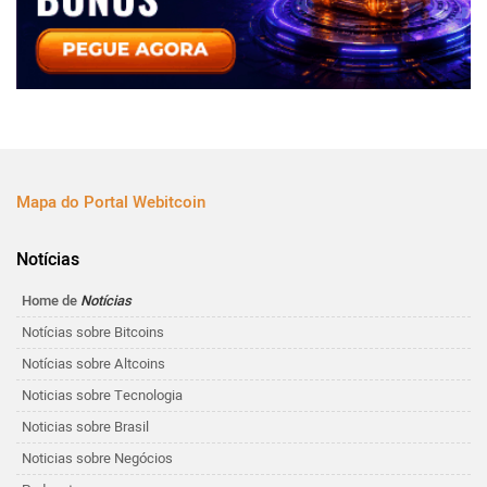
Mapa do Portal Webitcoin
Notícias
Home de
Notícias
Notícias sobre Bitcoins
Notícias sobre Altcoins
Noticias sobre Tecnologia
Noticias sobre Brasil
Noticias sobre Negócios