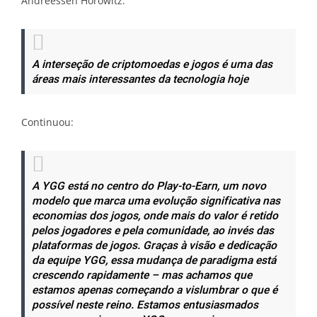
Andreessen Horowitz:
A interseção de criptomoedas e jogos é uma das
áreas mais interessantes da tecnologia hoje
Continuou:
A YGG está no centro do Play-to-Earn, um novo
modelo que marca uma evolução significativa nas
economias dos jogos, onde mais do valor é retido
pelos jogadores e pela comunidade, ao invés das
plataformas de jogos. Graças à visão e dedicação
da equipe YGG, essa mudança de paradigma está
crescendo rapidamente – mas achamos que
estamos apenas começando a vislumbrar o que é
possível neste reino. Estamos entusiasmados