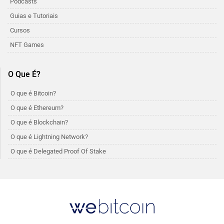
Podcasts
Guias e Tutoriais
Cursos
NFT Games
O Que É?
O que é Bitcoin?
O que é Ethereum?
O que é Blockchain?
O que é Lightning Network?
O que é Delegated Proof Of Stake