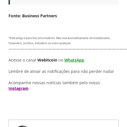
Fonte: Business Partners
*Este artigo é para fins informativos. Não visa aconselhamento de investimento,
financeiro, jurídico, tributário ou outro qualquer.
—————————————————————————————
Acesse o canal
Webitcoin
no
WhatsApp
Lembre de ativar as notificações para não perder nada!
Acompanhe nossas notícias também pelo nosso
Instagram