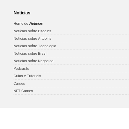
Notícias
Home de
Notícias
Notícias sobre Bitcoins
Notícias sobre Altcoins
Noticias sobre Tecnologia
Noticias sobre Brasil
Noticias sobre Negócios
Podcasts
Guias e Tutoriais
Cursos
NFT Games