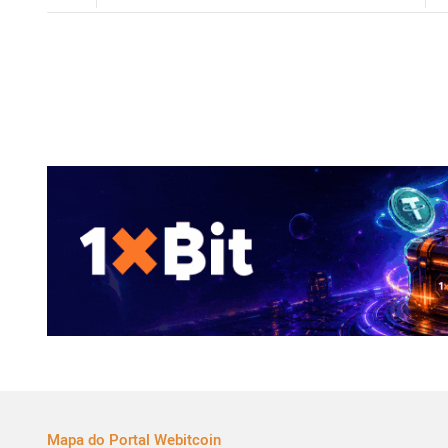
Mapa do Portal Webitcoin