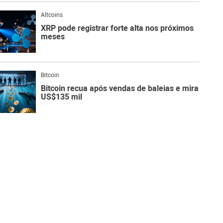
Altcoins
XRP pode registrar forte alta nos próximos
meses
Bitcoin
Bitcoin recua após vendas de baleias e mira
US$135 mil