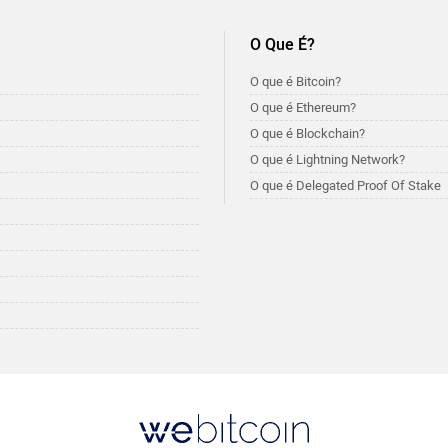
O Que É?
O que é Bitcoin?
O que é Ethereum?
O que é Blockchain?
O que é Lightning Network?
O que é Delegated Proof Of Stake