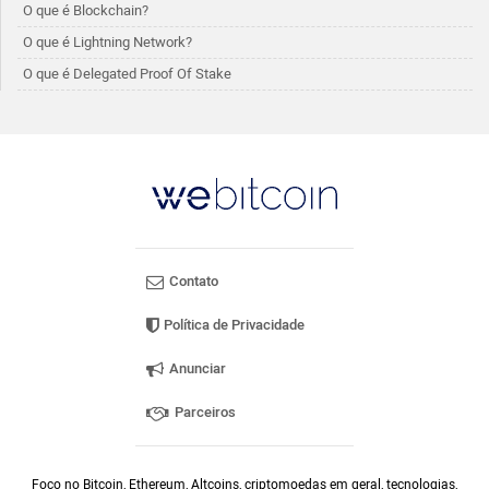
O que é Blockchain?
O que é Lightning Network?
O que é Delegated Proof Of Stake
Contato
Política de Privacidade
Anunciar
Parceiros
Foco no Bitcoin, Ethereum, Altcoins, criptomoedas em geral, tecnologias,