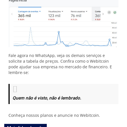
Fale agora no WhatsApp, veja os demais serviços e
solicite a tabela de preços. Confira como o Webitcoin
pode ajudar sua empresa no mercado de financeiro. E
lembre-se:
Quem não é visto, não é lembrado.
Conheça nossos planos e anuncie no Webitcoin.