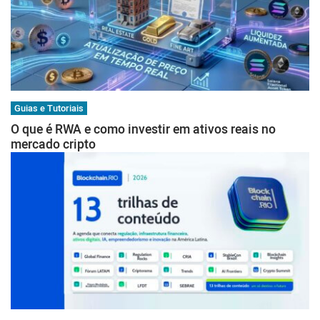
Guias e Tutoriais
O que é RWA e como investir em ativos reais no
mercado cripto