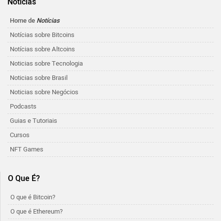
Notícias
Home de
Notícias
Notícias sobre Bitcoins
Notícias sobre Altcoins
Noticias sobre Tecnologia
Noticias sobre Brasil
Noticias sobre Negócios
Podcasts
Guias e Tutoriais
Cursos
NFT Games
O Que É?
O que é Bitcoin?
O que é Ethereum?