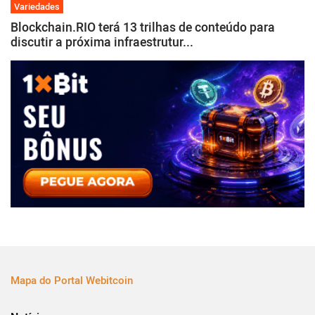
Variedades
Blockchain.RIO terá 13 trilhas de conteúdo para
discutir a próxima infraestrutur...
Mapa do Portal Webitcoin