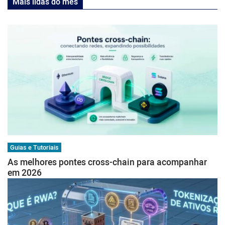
Mais lidas do mês
Guias e Tutoriais
As melhores pontes cross-chain para acompanhar
em 2026