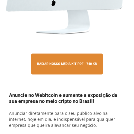
BAIXAR NOSSO MEDIA KIT PDF - 740 KB
Anuncie no Webitcoin e aumente a exposição da
sua empresa no meio cripto no Brasil!
Anunciar diretamente para o seu público-alvo na
internet, hoje em dia, é indispensável para qualquer
empresa que queira alavancar seu negócio.