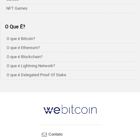
NFT Games
O Que É?
O que é Bitcoin?
O que é Ethereum?
O que é Blockchain?
O que é Lightning Network?
O que é Delegated Proof Of Stake
Contato