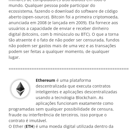
mundo. Qualquer pessoa pode participar do
ecossistema, fazendo o download do software de código
aberto (open-source). Bitcoin foi a primeira criptomoeda,
anunciada em 2008 (e lançada em 2009). Ela fornece aos
usuários a capacidade de enviar e receber dinheiro
digital (bitcoins, com b minúsculo ou BTC). O que a torna
tão atraente é o fato de não poder ser censurada, fundos
não podem ser gastos mais de uma vez e as transações
podem ser feitas a qualquer momento, de qualquer
lugar.
====================================================
Ethereum
é uma plataforma
descentralizada que executa contratos
inteligentes e aplicações descentralizadas
usando a tecnologia Blockchain. As
aplicações funcionam exatamente como
programadas sem qualquer possibilidade de censura,
fraude ou interferência de terceiros, isso porque o
contrato é imutável.
O Ether (
ETH
) é uma moeda digital utilizada dentro da