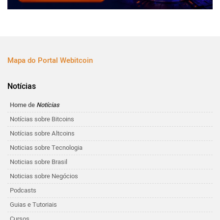
Mapa do Portal Webitcoin
Notícias
Home de
Notícias
Notícias sobre Bitcoins
Notícias sobre Altcoins
Noticias sobre Tecnologia
Noticias sobre Brasil
Noticias sobre Negócios
Podcasts
Guias e Tutoriais
Cursos