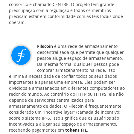
consórcio é chamado CENTRE. O projeto tem grande
preocupação com a regulação e todos os membros
precisam estar em conformidade com as leis locais onde
operam.
====================================================
Filecoin
é uma rede de armazenamento
descentralizada que permite que qualquer
pessoa alugue espaço de armazenamento.
Da mesma forma, qualquer pessoa pode
comprar armazenamento na rede. Isso
elimina a necessidade de confiar todos os seus dados
importantes a apenas uma empresa. Eles podem ser
divididos e armazenados em diferentes computadores ao
redor do mundo. Ao contrário do HTTP ou HTTPS, ele não
depende de servidores centralizados para
armazenamento de dados. O Filecoin é frequentemente
considerado um “incentive layer” (camada de incentivo)
sobre o sistema IPFS. Isso significa que os usuários são
incentivados a alugar seu espaço de armazenamento,
recebendo pagamentos em
tokens FIL
.