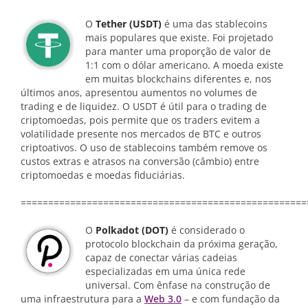
O
Tether (USDT)
é uma das stablecoins
mais populares que existe. Foi projetado
para manter uma proporção de valor de
1:1 com o dólar americano. A moeda existe
em muitas blockchains diferentes e, nos
últimos anos, apresentou aumentos no volumes de
trading e de liquidez. O USDT é útil para o trading de
criptomoedas, pois permite que os traders evitem a
volatilidade presente nos mercados de BTC e outros
criptoativos. O uso de stablecoins também remove os
custos extras e atrasos na conversão (câmbio) entre
criptomoedas e moedas fiduciárias.
====================================================
O
Polkadot (DOT)
é considerado o
protocolo blockchain da próxima geração,
capaz de conectar várias cadeias
especializadas em uma única rede
universal. Com ênfase na construção de
uma infraestrutura para a
Web 3.0
– e com fundação da