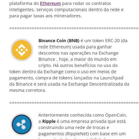
plataforma do
Ethereum
para rodar os contratos
inteligentes, serviços computacionais dentro da rede e
para pagar taxas aos mineradores.
====================================================
Binance Coin (BNB)
é um token ERC-20 (da
rede Ethereum) usada para ganhar
descontos nas operações na Exchange
Binance , hoje, a maior do mundo em
cripto. Há outros benefícios no uso do
token dentro da Exchange como o uso em meios de
pagamento, compra de tokens lançados na Launchpad
da Binance e será usada na Exchange Descentralizada da
mesma corretora.
====================================================
Anteriormente conhecida como OpenCoin,
a
Ripple
é uma empresa privada que está
construindo uma rede de trocas e
pagamentos (RippleNet) com base em um