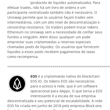
(protocolo de liquidez automatizado). Para
efetuar trades, não há um livro de ordens e um
participante centralizado também não é necessário. O
Uniswap permite que os usuários façam trades sem
intermediários, com um alto nível de descentralização e
censorship-resistance. Os traders podem trocar tokens
Ethereum no Uniswap sem a necessidade de confiar seus
fundos a ninguém. Além disso, qualquer um pode
emprestar suas criptomoedas a reservas especiais
chamadas pools de liquidez. Os usuários que fornecem
liquidez a esses pools recebem pagamentos de taxas
como recompensa.
====================================================
EOS
é a criptomoeda nativa do blockchain
EOS.IO. Os tokens EOS são necessários
para o acesso à rede, que é um software
operacional para dApps. O que torna a EOS
interessante é a escala de sua empresa
descentralizada e seu potencial de escalabilidade. A rede
EOS foi criada em junho de 2018 pela empresa Block.one,