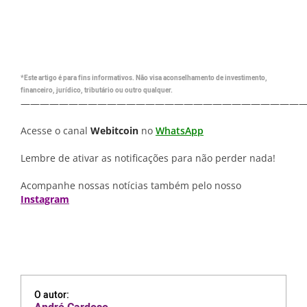
*Este artigo é para fins informativos. Não visa aconselhamento de investimento,
financeiro, jurídico, tributário ou outro qualquer.
—————————————————————————————
Acesse o canal
Webitcoin
no
WhatsApp
Lembre de ativar as notificações para não perder nada!
Acompanhe nossas notícias também pelo nosso
Instagram
O autor: