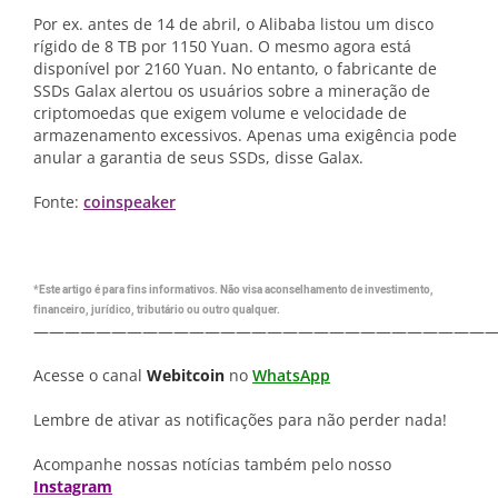
Por ex. antes de 14 de abril, o Alibaba listou um disco
rígido de 8 TB por 1150 Yuan. O mesmo agora está
disponível por 2160 Yuan. No entanto, o fabricante de
SSDs Galax alertou os usuários sobre a mineração de
criptomoedas que exigem volume e velocidade de
armazenamento excessivos. Apenas uma exigência pode
anular a garantia de seus SSDs, disse Galax.
Fonte:
coinspeaker
*Este artigo é para fins informativos. Não visa aconselhamento de investimento,
financeiro, jurídico, tributário ou outro qualquer.
—————————————————————————————
Acesse o canal
Webitcoin
no
WhatsApp
Lembre de ativar as notificações para não perder nada!
Acompanhe nossas notícias também pelo nosso
Instagram