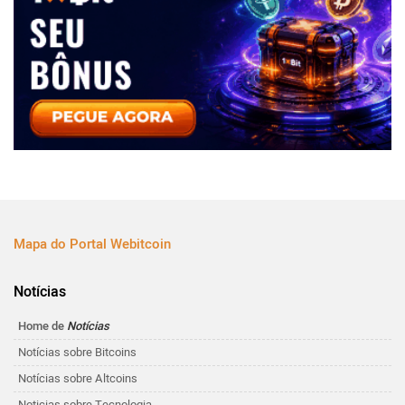
Mapa do Portal Webitcoin
Notícias
Home de
Notícias
Notícias sobre Bitcoins
Notícias sobre Altcoins
Noticias sobre Tecnologia