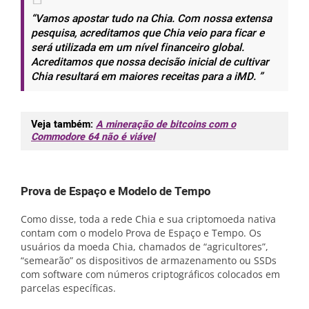
“Vamos apostar tudo na Chia. Com nossa extensa
pesquisa, acreditamos que Chia veio para ficar e
será utilizada em um nível financeiro global.
Acreditamos que nossa decisão inicial de cultivar
Chia resultará em maiores receitas para a iMD. ”
Veja também:
A mineração de bitcoins com o
Commodore 64 não é viável
Prova de Espaço e Modelo de Tempo
Como disse, toda a rede Chia e sua criptomoeda nativa
contam com o modelo Prova de Espaço e Tempo. Os
usuários da moeda Chia, chamados de “agricultores”,
“semearão” os dispositivos de armazenamento ou SSDs
com software com números criptográficos colocados em
parcelas específicas.