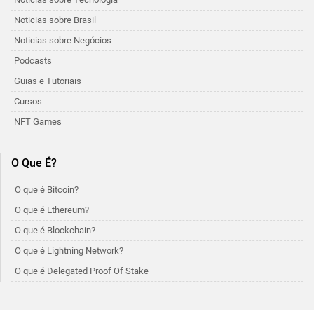
Noticias sobre Brasil
Noticias sobre Negócios
Podcasts
Guias e Tutoriais
Cursos
NFT Games
O Que É?
O que é Bitcoin?
O que é Ethereum?
O que é Blockchain?
O que é Lightning Network?
O que é Delegated Proof Of Stake