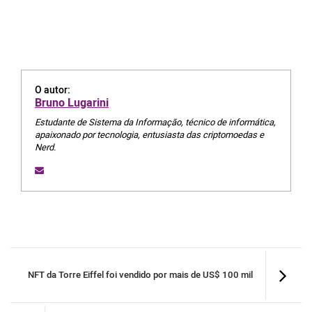
O autor:
Bruno Lugarini
Estudante de Sistema da Informação, técnico de informática,
apaixonado por tecnologia, entusiasta das criptomoedas e
Nerd.
NFT da Torre Eiffel foi vendido por mais de US$ 100 mil