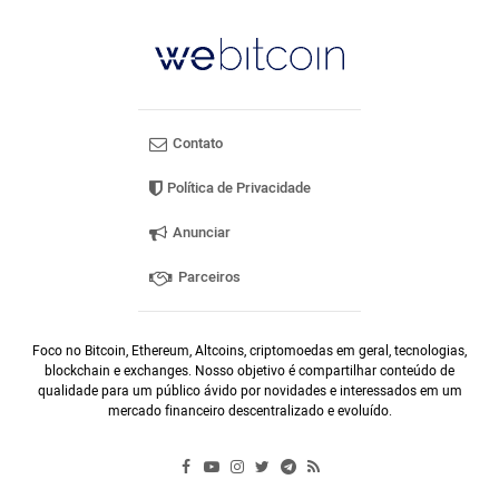
Contato
Política de Privacidade
Anunciar
Parceiros
Foco no Bitcoin, Ethereum, Altcoins, criptomoedas em geral, tecnologias,
blockchain e exchanges. Nosso objetivo é compartilhar conteúdo de
qualidade para um público ávido por novidades e interessados em um
mercado financeiro descentralizado e evoluído.