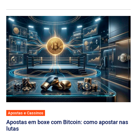
Apostas e Cassinos
Apostas em boxe com Bitcoin: como apostar nas
lutas