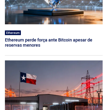
Ethereum
Ethereum perde força ante Bitcoin apesar de
reservas menores