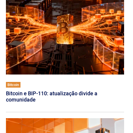
Bitcoin
Bitcoin e BIP-110: atualização divide a
comunidade