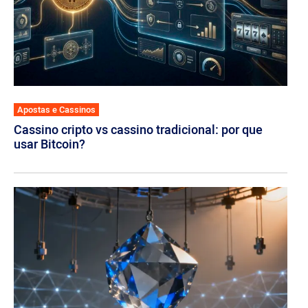
Apostas e Cassinos
Cassino cripto vs cassino tradicional: por que
usar Bitcoin?