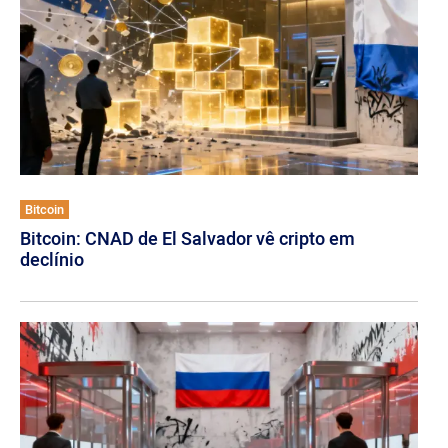
Bitcoin
Bitcoin: CNAD de El Salvador vê cripto em
declínio