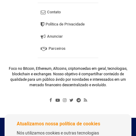
Contato
Política de Privacidade
Anunciar
Parceiros
Foco no Bitcoin, Ethereum, Altcoins, criptomoedas em geral, tecnologias,
blockchain e exchanges. Nosso objetivo é compartilhar conteúdo de
qualidade para um público ávido por novidades e interessados em um
mercado financeiro descentralizado e evoluído.
Atualizamos nossa política de cookies
Copyright Webitcoin 2018 - Todos os Direitos Reservados
Nós utilizamos cookies e outras tecnologias