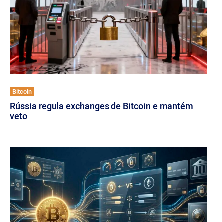
Bitcoin
Rússia regula exchanges de Bitcoin e mantém
veto