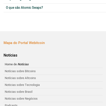
O que são Atomic Swaps?
Mapa do Portal Webitcoin
Notícias
Home de
Notícias
Notícias sobre Bitcoins
Notícias sobre Altcoins
Noticias sobre Tecnologia
Noticias sobre Brasil
Noticias sobre Negócios
Podcasts