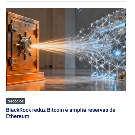
Negócios
BlackRock reduz Bitcoin e amplia reservas de
Ethereum