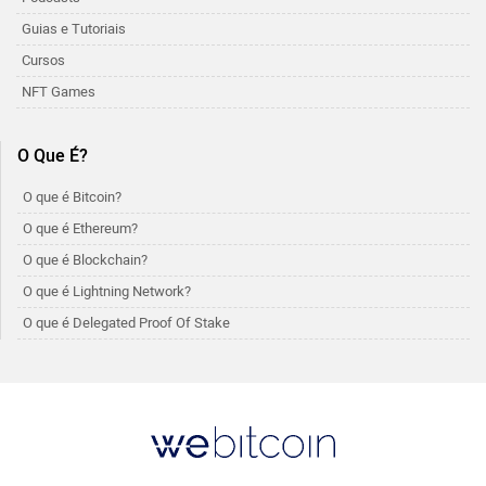
Guias e Tutoriais
Cursos
NFT Games
O Que É?
O que é Bitcoin?
O que é Ethereum?
O que é Blockchain?
O que é Lightning Network?
O que é Delegated Proof Of Stake