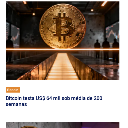
Bitcoin
Bitcoin testa US$ 64 mil sob média de 200
semanas