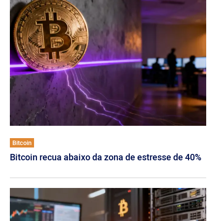
Bitcoin
Bitcoin recua abaixo da zona de estresse de 40%