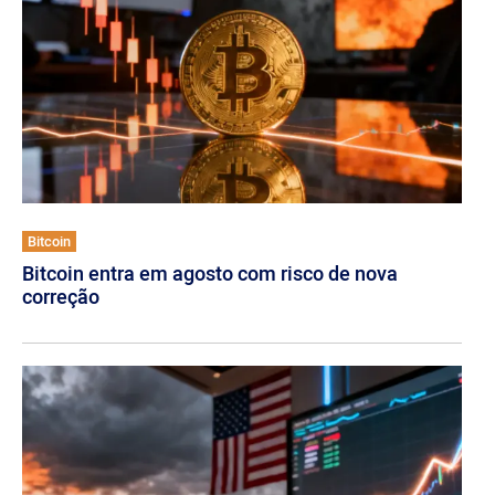
Bitcoin
Bitcoin entra em agosto com risco de nova
correção