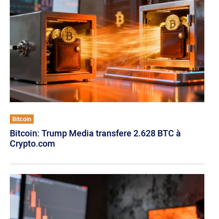
Bitcoin
Bitcoin: Trump Media transfere 2.628 BTC à
Crypto.com