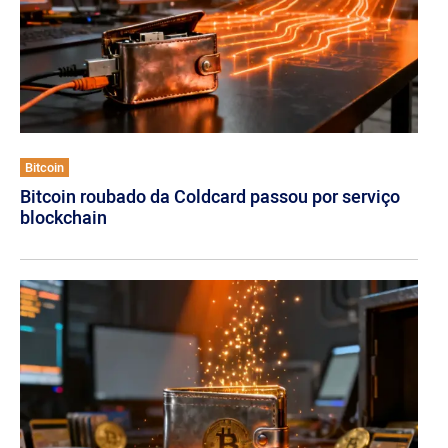
Bitcoin
Bitcoin roubado da Coldcard passou por serviço
blockchain