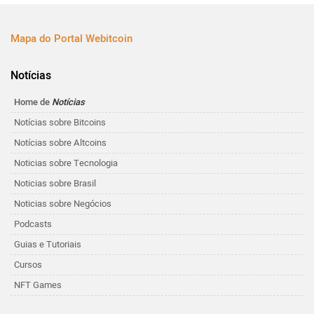
Mapa do Portal Webitcoin
Notícias
Home de
Notícias
Notícias sobre Bitcoins
Notícias sobre Altcoins
Noticias sobre Tecnologia
Noticias sobre Brasil
Noticias sobre Negócios
Podcasts
Guias e Tutoriais
Cursos
NFT Games