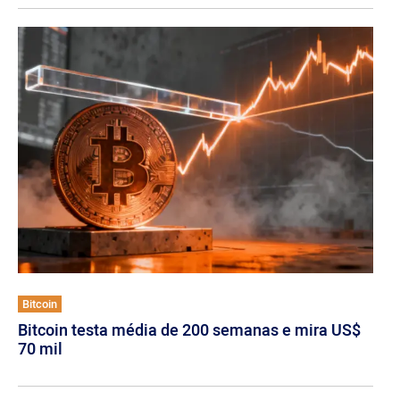
Bitcoin
Bitcoin testa média de 200 semanas e mira US$
70 mil