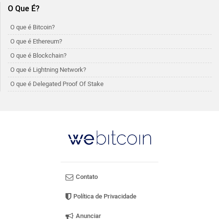
O Que É?
O que é Bitcoin?
O que é Ethereum?
O que é Blockchain?
O que é Lightning Network?
O que é Delegated Proof Of Stake
Contato
Política de Privacidade
Anunciar