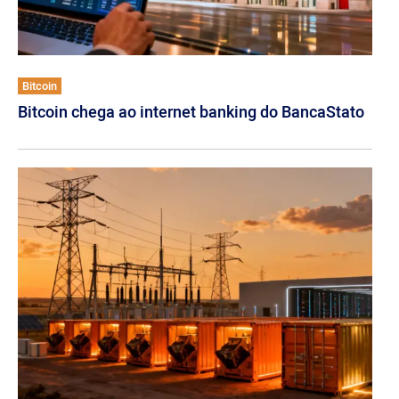
Bitcoin
Bitcoin chega ao internet banking do BancaStato