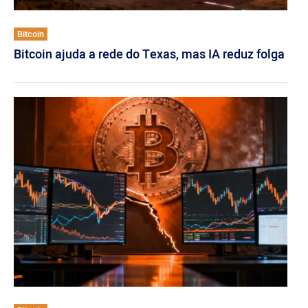
Bitcoin
Bitcoin ajuda a rede do Texas, mas IA reduz folga