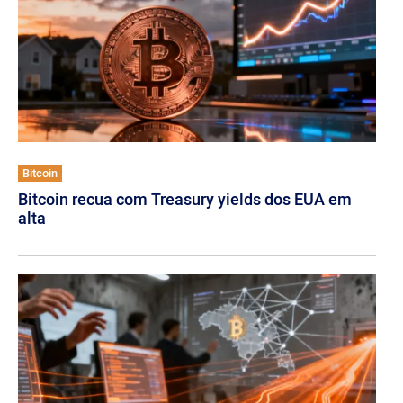
Bitcoin
Bitcoin recua com Treasury yields dos EUA em
alta