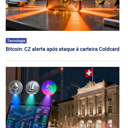
Tecnologia
Bitcoin: CZ alerta após ataque à carteira Coldcard