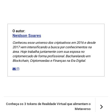
O autor:
Neidson Soares
Conheceu esse universo dos criptoativos em 2016 e desde
2017 vem intensificando a busca por conhecimentos na
área. Hoje trabalha juntamente com sua esposa no
criptomercado de forma profissional. Bacharelando em
Blockchain, Criptomoedas e Finanças na Era Digital.
Conheça os 3 tokens de Realidade Virtual que alimentam o
Metaverso