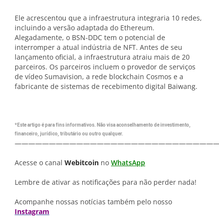
Ele acrescentou que a infraestrutura integraria 10 redes,
incluindo a versão adaptada do Ethereum.
Alegadamente, o BSN-DDC tem o potencial de
interromper a atual indústria de NFT. Antes de seu
lançamento oficial, a infraestrutura atraiu mais de 20
parceiros. Os parceiros incluem o provedor de serviços
de vídeo Sumavision, a rede blockchain Cosmos e a
fabricante de sistemas de recebimento digital Baiwang.
*Este artigo é para fins informativos. Não visa aconselhamento de investimento,
financeiro, jurídico, tributário ou outro qualquer.
—————————————————————————————
Acesse o canal
Webitcoin
no
WhatsApp
Lembre de ativar as notificações para não perder nada!
Acompanhe nossas notícias também pelo nosso
Instagram