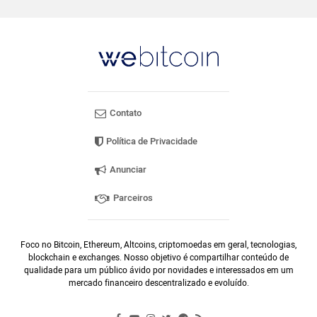
Contato
Política de Privacidade
Anunciar
Parceiros
Foco no Bitcoin, Ethereum, Altcoins, criptomoedas em geral, tecnologias,
blockchain e exchanges. Nosso objetivo é compartilhar conteúdo de
qualidade para um público ávido por novidades e interessados em um
mercado financeiro descentralizado e evoluído.