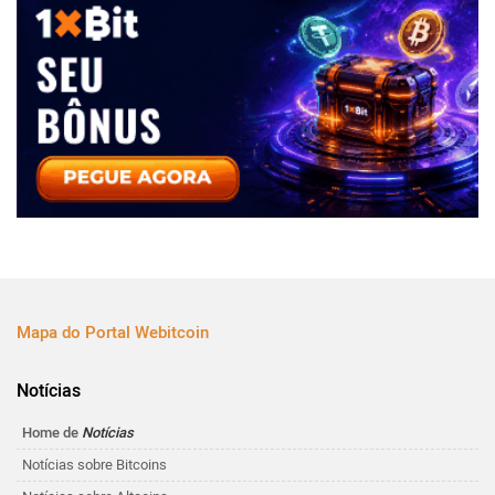
Mapa do Portal Webitcoin
Notícias
Home de
Notícias
Notícias sobre Bitcoins