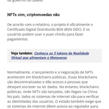
de governo na cadeia.
NFTs sim, criptomoedas não
De acordo com o relatório, o projeto é oficialmente o
Certificado Digital Distribuído BSN (BSN-DDC). E os
usuários podem usar o yuan chinês para fazer
pagamentos.
Veja também:
Conheça os 3 tokens de Realidade
Virtual que alimentam o Metaverso
Normalmente, o lançamento e a negociação de NFTs
acontecem em blockchains públicas. Essas blockchains
são descentralizadas e dão acesso a pessoas que
desejam escrever ou ler dados. No entanto, blockchains
públicas, onde NFTs são lançados, são ilegais na China.
No país, todos os sistemas de internet são para verificar
as identidades dos usuários. O estado também exige que
os sistemas de internet dêem acesso ao regulador para