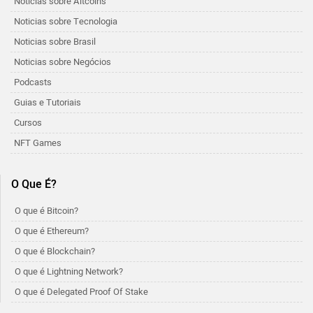
Notícias sobre Altcoins
Noticias sobre Tecnologia
Noticias sobre Brasil
Noticias sobre Negócios
Podcasts
Guias e Tutoriais
Cursos
NFT Games
O Que É?
O que é Bitcoin?
O que é Ethereum?
O que é Blockchain?
O que é Lightning Network?
O que é Delegated Proof Of Stake