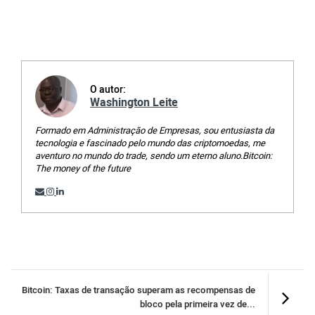
O autor:
Washington Leite
Formado em Administração de Empresas, sou entusiasta da
tecnologia e fascinado pelo mundo das criptomoedas, me
aventuro no mundo do trade, sendo um eterno aluno.Bitcoin:
The money of the future
Bitcoin: Taxas de transação superam as recompensas de
bloco pela primeira vez de...