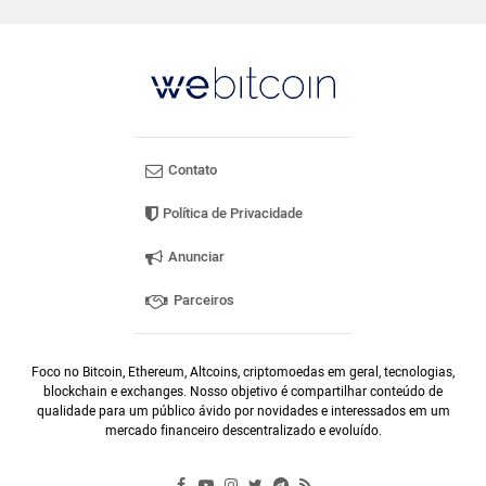
Contato
Política de Privacidade
Anunciar
Parceiros
Foco no Bitcoin, Ethereum, Altcoins, criptomoedas em geral, tecnologias,
blockchain e exchanges. Nosso objetivo é compartilhar conteúdo de
qualidade para um público ávido por novidades e interessados em um
mercado financeiro descentralizado e evoluído.