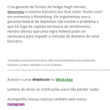
O ex-gerente de fundos de hedge Hugh Hendry
descreveu
o sistema bancário dos EUA como “muito ruim”
em entrevista à Bloomberg. Ele argumentou que a
garantia federal de depósitos não resolve o problema e
que há fuga de capitais em busca de rendimentos.
Hendry alertou que uma regra federal pode ser
necessária para impedir a retirada de dinheiro do setor
bancário.
*Este artigo é para fins informativos. Não visa aconselhamento de investimento,
financeiro, jurídico, tributário ou outro qualquer.
—————————————————————————————
Acesse o canal
Webitcoin
no
WhatsApp
Lembre de ativar as notificações para não perder nada!
Acompanhe nossas notícias também pelo nosso
Instagram