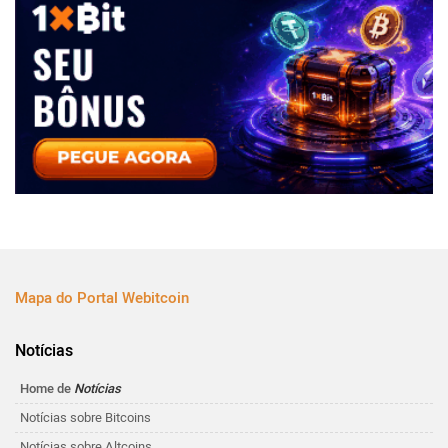
Mapa do Portal Webitcoin
Notícias
Home de
Notícias
Notícias sobre Bitcoins
Notícias sobre Altcoins