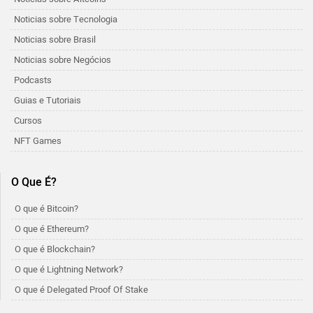
Noticias sobre Tecnologia
Noticias sobre Brasil
Noticias sobre Negócios
Podcasts
Guias e Tutoriais
Cursos
NFT Games
O Que É?
O que é Bitcoin?
O que é Ethereum?
O que é Blockchain?
O que é Lightning Network?
O que é Delegated Proof Of Stake