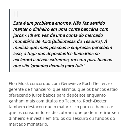
Este é um problema enorme. Não faz sentido
manter o dinheiro em uma conta bancária com
juros <1% em vez de uma conta do mercado
monetário de 4,5% (Bibliotecas do Tesouro). À
medida que mais pessoas e empresas percebem
isso, a fuga dos depositantes bancários se
acelerará a níveis extremos, mesmo para bancos
que são ‘grandes demais para falir’.
Elon Musk concordou com Genevieve Roch-Decter, ex-
gerente de financeiro, que afirmou que os bancos estão
oferecendo juros baixos para depósitos enquanto
ganham mais com títulos do Tesouro. Roch-Decter
também destacou que o maior risco para os bancos é
que os consumidores descubram que podem retirar seu
dinheiro e investir em títulos do Tesouro ou fundos do
mercado monetário.