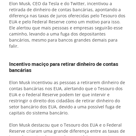
Elon Musk, CEO da Tesla e do Twitter, incentivou a
retirada de dinheiro de contas bancárias, apontando a
diferença nas taxas de juros oferecidas pelo Tesouro dos
EUA e pelo Federal Reserve como um motivo para isso.
Ele alertou que mais pessoas e empresas seguirão esse
caminho, levando a uma fuga dos depositantes
bancários, mesmo para bancos grandes demais para
falir.
Incentivo maciço para retirar dinheiro de contas
bancárias
Elon Musk incentivou as pessoas a retirarem dinheiro de
contas bancárias nos EUA, alertando que o Tesouro dos
EUA e o Federal Reserve podem ter que intervir e
restringir o direito dos cidadãos de retirar dinheiro do
setor bancário dos EUA, devido a uma possível fuga de
capitais do sistema bancário.
Elon Musk destacou que o Tesouro dos EUA e o Federal
Reserve criaram uma grande diferença entre as taxas de