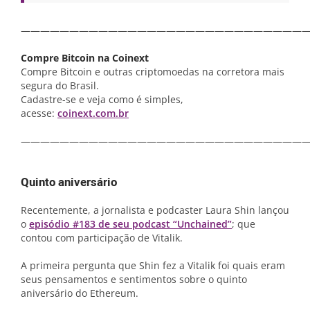
——————————————————————————————
Compre Bitcoin na Coinext
Compre Bitcoin e outras criptomoedas na corretora mais
segura do Brasil.
Cadastre-se e veja como é simples,
acesse:
coinext.com.br
——————————————————————————————
Quinto aniversário
Recentemente, a jornalista e podcaster Laura Shin lançou
o
episódio #183 de seu podcast “Unchained”
; que
contou com participação de Vitalik.
A primeira pergunta que Shin fez a Vitalik foi quais eram
seus pensamentos e sentimentos sobre o quinto
aniversário do Ethereum.