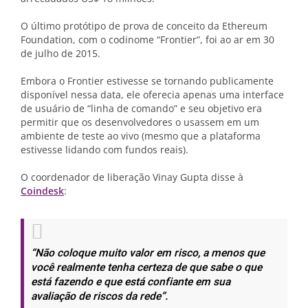
O último protótipo de prova de conceito da Ethereum
Foundation, com o codinome “Frontier”, foi ao ar em 30
de julho de 2015.
Embora o Frontier estivesse se tornando publicamente
disponível nessa data, ele oferecia apenas uma interface
de usuário de “linha de comando” e seu objetivo era
permitir que os desenvolvedores o usassem em um
ambiente de teste ao vivo (mesmo que a plataforma
estivesse lidando com fundos reais).
O coordenador de liberação Vinay Gupta disse à
Coindesk
:
“Não coloque muito valor em risco, a menos que
você realmente tenha certeza de que sabe o que
está fazendo e que está confiante em sua
avaliação de riscos da rede”.