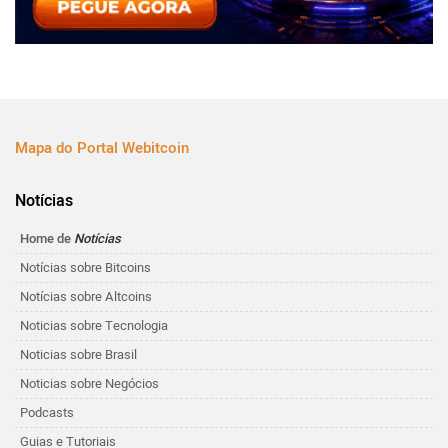
Mapa do Portal Webitcoin
Notícias
Home de
Notícias
Notícias sobre Bitcoins
Notícias sobre Altcoins
Noticias sobre Tecnologia
Noticias sobre Brasil
Noticias sobre Negócios
Podcasts
Guias e Tutoriais