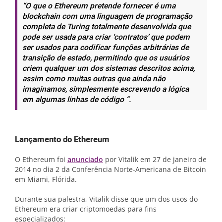
“O que o Ethereum pretende fornecer é uma
blockchain com uma linguagem de programação
completa de Turing totalmente desenvolvida que
pode ser usada para criar ‘contratos’ que podem
ser usados para codificar funções arbitrárias de
transição de estado, permitindo que os usuários
criem qualquer um dos sistemas descritos acima,
assim como muitas outras que ainda não
imaginamos, simplesmente escrevendo a lógica
em algumas linhas de código “.
Lançamento do Ethereum
O Ethereum foi
anunciado
por Vitalik em 27 de janeiro de
2014 no dia 2 da Conferência Norte-Americana de Bitcoin
em Miami, Flórida.
Durante sua palestra, Vitalik disse que um dos usos do
Ethereum era criar criptomoedas para fins
especializados: