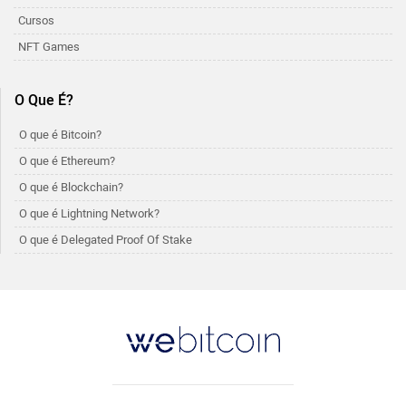
Cursos
NFT Games
O Que É?
O que é Bitcoin?
O que é Ethereum?
O que é Blockchain?
O que é Lightning Network?
O que é Delegated Proof Of Stake