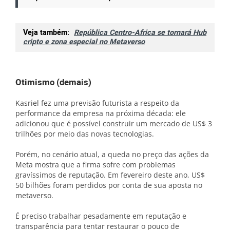
Veja também:
República Centro-Africa se tornará Hub
cripto e zona especial no Metaverso
Otimismo (demais)
Kasriel fez uma previsão futurista a respeito da
performance da empresa na próxima década: ele
adicionou que é possível construir um mercado de US$ 3
trilhões por meio das novas tecnologias.
Porém, no cenário atual, a queda no preço das ações da
Meta mostra que a firma sofre com problemas
gravíssimos de reputação. Em fevereiro deste ano, US$
50 bilhões foram perdidos por conta de sua aposta no
metaverso.
É preciso trabalhar pesadamente em reputação e
transparência para tentar restaurar o pouco de