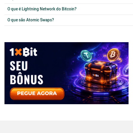
O que é Lightning Network do Bitcoin?
O que são Atomic Swaps?