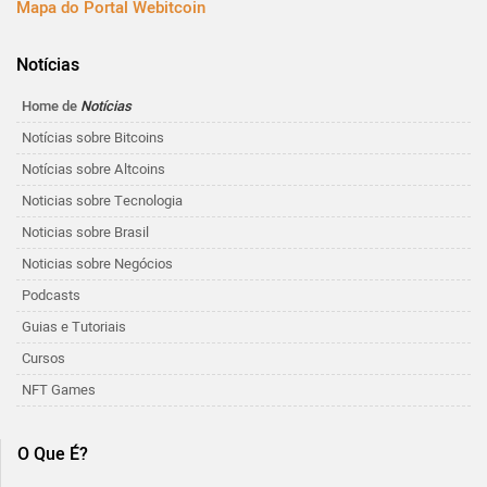
Mapa do Portal Webitcoin
Notícias
Home de
Notícias
Notícias sobre Bitcoins
Notícias sobre Altcoins
Noticias sobre Tecnologia
Noticias sobre Brasil
Noticias sobre Negócios
Podcasts
Guias e Tutoriais
Cursos
NFT Games
O Que É?