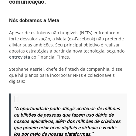
comunicação.
Nós dobramos a Meta
Apesar de os tokens não fungíveis (NFTs) enfrentarem
forte desvalorização, a Meta (ex-Facebook) não pretende
aliviar suas ambições. Seu principal objetivo é realizar
apostas estratégias a partir da nova tecnologia, segundo
entrevista
ao Financial Times.
Stephane Kasriel, chefe de fintech da companhia, disse
que há planos para incorporar NFTs e colecionáveis
digitais:
“A oportunidade pode atingir centenas de milhões
ou bilhões de pessoas que fazem uso diário de
nossos aplicativos, além dos milhões de criadores
que podem criar bens digitais e virtuais e vendê-
los por meio de nossas plataformas.”