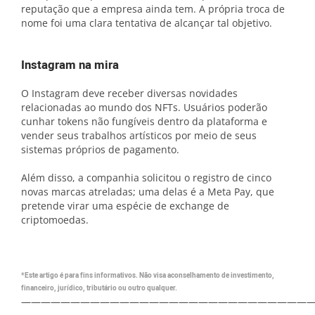
reputação que a empresa ainda tem. A própria troca de
nome foi uma clara tentativa de alcançar tal objetivo.
Instagram na mira
O Instagram deve receber diversas novidades
relacionadas ao mundo dos NFTs. Usuários poderão
cunhar tokens não fungíveis dentro da plataforma e
vender seus trabalhos artísticos por meio de seus
sistemas próprios de pagamento.
Além disso, a companhia solicitou o registro de cinco
novas marcas atreladas; uma delas é a Meta Pay, que
pretende virar uma espécie de exchange de
criptomoedas.
*Este artigo é para fins informativos. Não visa aconselhamento de investimento,
financeiro, jurídico, tributário ou outro qualquer.
—————————————————————————————