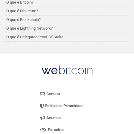
O que é Bitcoin?
O que é Ethereum?
O que é Blockchain?
O que é Lightning Network?
O que é Delegated Proof Of Stake
Contato
Política de Privacidade
Anunciar
Parceiros