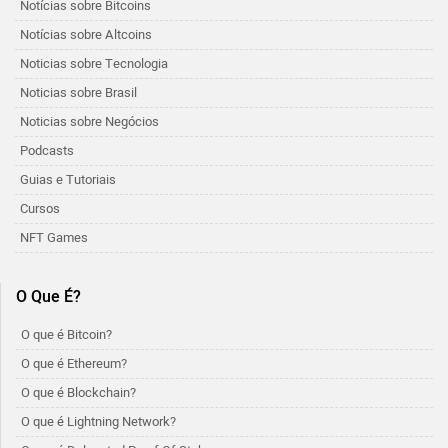
Notícias sobre Bitcoins
Notícias sobre Altcoins
Noticias sobre Tecnologia
Noticias sobre Brasil
Noticias sobre Negócios
Podcasts
Guias e Tutoriais
Cursos
NFT Games
O Que É?
O que é Bitcoin?
O que é Ethereum?
O que é Blockchain?
O que é Lightning Network?