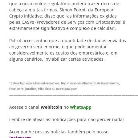
que o novo molde regulatório poderá trazer dores de
cabeça a muitas firmas. Simon Polrot, da European
Crypto Initiative, disse que “as informações exigidas
pelas CASPs (Provedores de Serviços com Criptoativos) é
extremamente significativo e complexo de calcular”.
Polrot acrescentou que a quantidade de dados enviados
ao governo será enorme, o que pode aumentar
consideravelmente os custos dos empresários e, em
alguns cenários, inviabilizar certas atividades.
*Este artigo é para fins informativos. Não visa aconselhamento de investimento,
financeiro, jurídico, tributário ou outro qualquer.
—————————————————————————————
Acesse o canal
Webitcoin
no
WhatsApp
Lembre de ativar as notificações para não perder nada!
Acompanhe nossas notícias também pelo nosso
Instagram