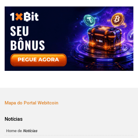
Mapa do Portal Webitcoin
Notícias
Home de
Notícias