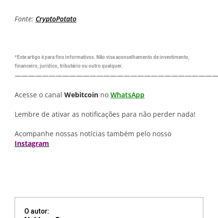
Fonte:
CryptoPotato
*Este artigo é para fins informativos. Não visa aconselhamento de investimento,
financeiro, jurídico, tributário ou outro qualquer.
—————————————————————————————
Acesse o canal
Webitcoin
no
WhatsApp
Lembre de ativar as notificações para não perder nada!
Acompanhe nossas notícias também pelo nosso
Instagram
O autor: