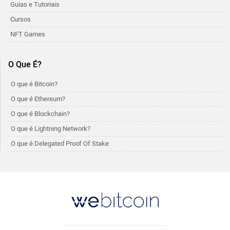
Guias e Tutoriais
Cursos
NFT Games
O Que É?
O que é Bitcoin?
O que é Ethereum?
O que é Blockchain?
O que é Lightning Network?
O que é Delegated Proof Of Stake