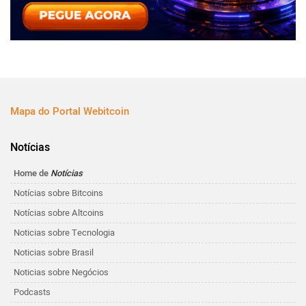
Mapa do Portal Webitcoin
Notícias
Home de
Notícias
Notícias sobre Bitcoins
Notícias sobre Altcoins
Noticias sobre Tecnologia
Noticias sobre Brasil
Noticias sobre Negócios
Podcasts