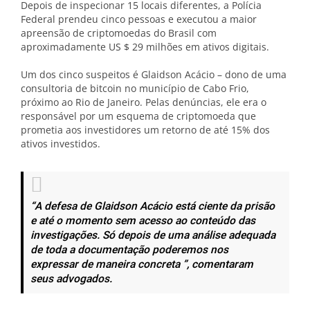
Depois de inspecionar 15 locais diferentes, a Polícia
Federal prendeu cinco pessoas e executou a maior
apreensão de criptomoedas do Brasil com
aproximadamente US $ 29 milhões em ativos digitais.
Um dos cinco suspeitos é Glaidson Acácio – dono de uma
consultoria de bitcoin no município de Cabo Frio,
próximo ao Rio de Janeiro. Pelas denúncias, ele era o
responsável por um esquema de criptomoeda que
prometia aos investidores um retorno de até 15% dos
ativos investidos.
“A defesa de Glaidson Acácio está ciente da prisão
e até o momento sem acesso ao conteúdo das
investigações. Só depois de uma análise adequada
de toda a documentação poderemos nos
expressar de maneira concreta ”, comentaram
seus advogados.