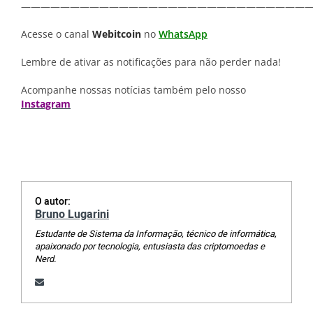
—————————————————————————————
Acesse o canal
Webitcoin
no
WhatsApp
Lembre de ativar as notificações para não perder nada!
Acompanhe nossas notícias também pelo nosso
Instagram
O autor:
Bruno Lugarini
Estudante de Sistema da Informação, técnico de informática,
apaixonado por tecnologia, entusiasta das criptomoedas e
Nerd.