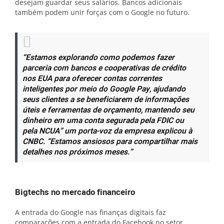
desejam guardar seus salários. Bancos adicionais
também podem unir forças com o Google no futuro.
“Estamos explorando como podemos fazer
parceria com bancos e cooperativas de crédito
nos EUA para oferecer contas correntes
inteligentes por meio do Google Pay, ajudando
seus clientes a se beneficiarem de informações
úteis e ferramentas de orçamento, mantendo seu
dinheiro em uma conta segurada pela FDIC ou
pela NCUA” um porta-voz da empresa explicou à
CNBC. “Estamos ansiosos para compartilhar mais
detalhes nos próximos meses.”
Bigtechs no mercado financeiro
A entrada do Google nas finanças digitais faz
comparações com a entrada do Facebook no setor