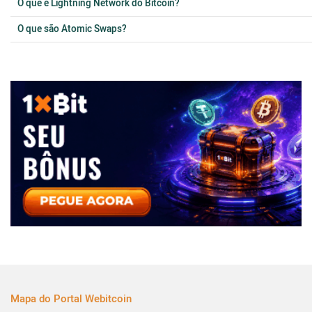
O que é Lightning Network do Bitcoin?
O que são Atomic Swaps?
Mapa do Portal Webitcoin