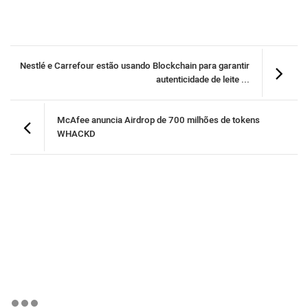
Nestlé e Carrefour estão usando Blockchain para garantir
autenticidade de leite ...
McAfee anuncia Airdrop de 700 milhões de tokens
WHACKD