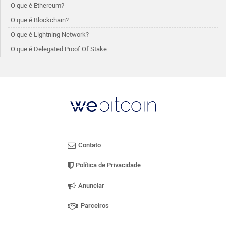
O que é Ethereum?
O que é Blockchain?
O que é Lightning Network?
O que é Delegated Proof Of Stake
Contato
Política de Privacidade
Anunciar
Parceiros