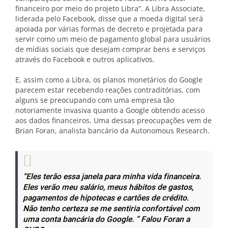
financeiro por meio do projeto Libra”. A Libra Associate,
liderada pelo Facebook, disse que a moeda digital será
apoiada por várias formas de decreto e projetada para
servir como um meio de pagamento global para usuários
de mídias sociais que desejam comprar bens e serviços
através do Facebook e outros aplicativos.
E, assim como a Libra, os planos monetários do Google
parecem estar recebendo reações contraditórias, com
alguns se preocupando com uma empresa tão
notoriamente invasiva quanto a Google obtendo acesso
aos dados financeiros. Uma dessas preocupações vem de
Brian Foran, analista bancário da Autonomous Research.
“Eles terão essa janela para minha vida financeira.
Eles verão meu salário, meus hábitos de gastos,
pagamentos de hipotecas e cartões de crédito.
Não tenho certeza se me sentiria confortável com
uma conta bancária do Google. ” Falou Foran a