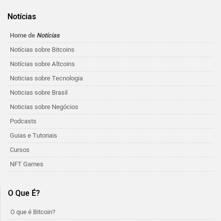
Notícias
Home de
Notícias
Notícias sobre Bitcoins
Notícias sobre Altcoins
Noticias sobre Tecnologia
Noticias sobre Brasil
Noticias sobre Negócios
Podcasts
Guias e Tutoriais
Cursos
NFT Games
O Que É?
O que é Bitcoin?