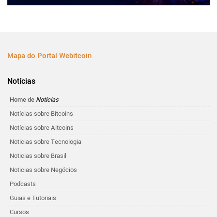
Mapa do Portal Webitcoin
Notícias
Home de
Notícias
Notícias sobre Bitcoins
Notícias sobre Altcoins
Noticias sobre Tecnologia
Noticias sobre Brasil
Noticias sobre Negócios
Podcasts
Guias e Tutoriais
Cursos