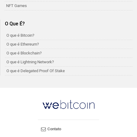
NFT Games
O Que É?
O que é Bitcoin?
O que é Ethereum?
O que é Blockchain?
O que é Lightning Network?
O que é Delegated Proof Of Stake
Contato