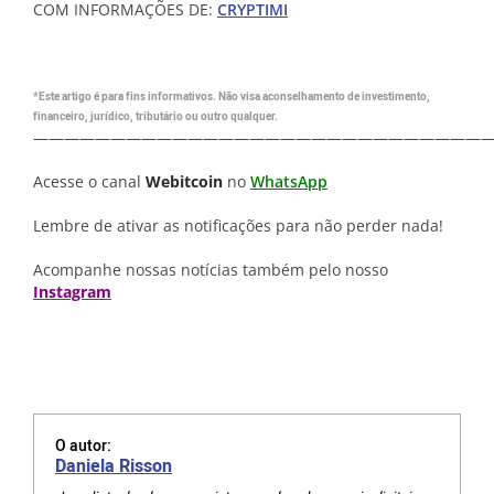
COM INFORMAÇÕES DE:
CRYPTIMI
*Este artigo é para fins informativos. Não visa aconselhamento de investimento,
financeiro, jurídico, tributário ou outro qualquer.
—————————————————————————————
Acesse o canal
Webitcoin
no
WhatsApp
Lembre de ativar as notificações para não perder nada!
Acompanhe nossas notícias também pelo nosso
Instagram
O autor:
Daniela Risson