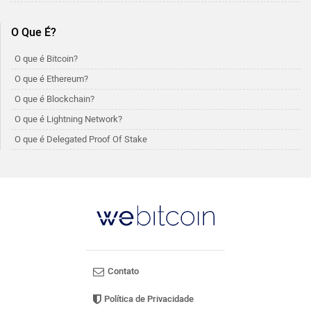
O Que É?
O que é Bitcoin?
O que é Ethereum?
O que é Blockchain?
O que é Lightning Network?
O que é Delegated Proof Of Stake
Contato
Política de Privacidade