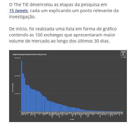
O The TIE desenrolou as etapas da pesquisa em
15
tweets
, cada um explicando um ponto relevante da
investigação.
De início, foi realizada uma lista em forma de gráfico
contendo as 100
exchanges
que apresentaram maior
volume de mercado ao longo dos últimos 30 dias.