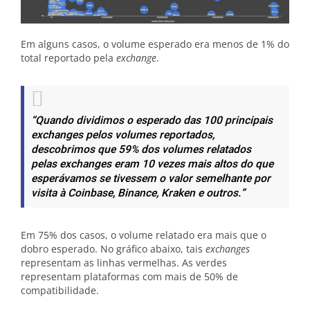
Em alguns casos, o volume esperado era menos de 1% do
total reportado pela
exchange
.
“Quando dividimos o esperado das 100 principais
exchanges pelos volumes reportados,
descobrimos que 59% dos volumes relatados
pelas exchanges eram 10 vezes mais altos do que
esperávamos se tivessem o valor semelhante por
visita à Coinbase, Binance, Kraken e outros.”
Em 75% dos casos, o volume relatado era mais que o
dobro esperado. No gráfico abaixo, tais
exchanges
representam as linhas vermelhas. As verdes
representam plataformas com mais de 50% de
compatibilidade.