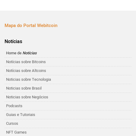
Mapa do Portal Webitcoin
Notícias
Home de
Notícias
Notícias sobre Bitcoins
Notícias sobre Altcoins
Noticias sobre Tecnologia
Noticias sobre Brasil
Noticias sobre Negócios
Podcasts
Guias e Tutoriais
Cursos
NFT Games