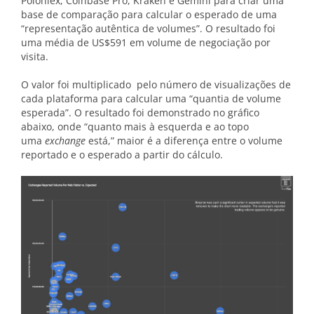
Poloniex, Coinbase Pro, Kraken e Gemini para criar uma
base de comparação para calcular o esperado de uma
“representação autêntica de volumes”. O resultado foi
uma média de US$591 em volume de negociação por
visita.
O valor foi multiplicado pelo número de visualizações de
cada plataforma para calcular uma “quantia de volume
esperada”. O resultado foi demonstrado no gráfico
abaixo, onde “quanto mais à esquerda e ao topo
uma
exchange
está,” maior é a diferença entre o volume
reportado e o esperado a partir do cálculo.