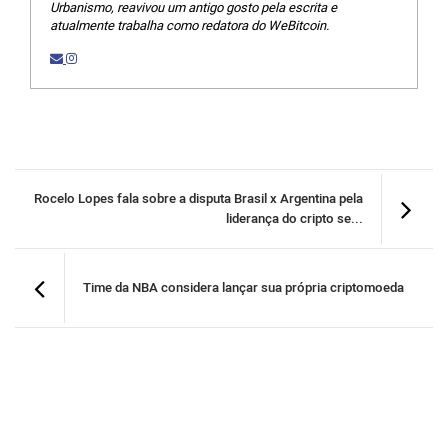
Urbanismo, reavivou um antigo gosto pela escrita e
atualmente trabalha como redatora do WeBitcoin.
Rocelo Lopes fala sobre a disputa Brasil x Argentina pela
liderança do cripto se...
Time da NBA considera lançar sua própria criptomoeda