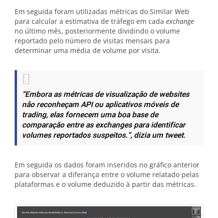
Em seguida foram utilizadas métricas do Similar Web
para calcular a estimativa de tráfego em cada
exchange
no último mês, posteriormente dividindo o volume
reportado pelo número de visitas mensais para
determinar uma média de volume por visita.
“Embora as métricas de visualização de websites
não reconheçam API ou aplicativos móveis de
trading, elas fornecem uma boa base de
comparação entre as exchanges para identificar
volumes reportados suspeitos.”
, dizia um tweet.
Em seguida os dados foram inseridos no gráfico anterior
para observar a diferança entre o volume relatado pelas
plataformas e o volume deduzido à partir das métricas.