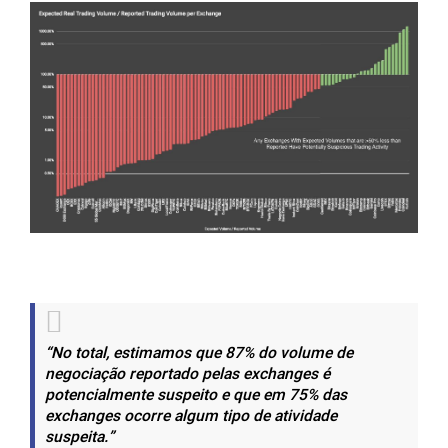
“No total, estimamos que 87% do volume de
negociação reportado pelas exchanges é
potencialmente suspeito e que em 75% das
exchanges ocorre algum tipo de atividade
suspeita.”