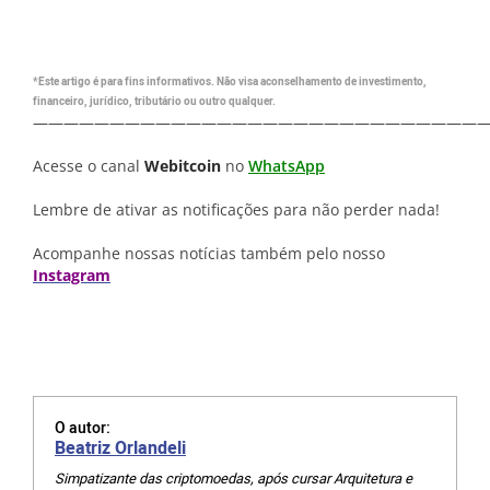
*Este artigo é para fins informativos. Não visa aconselhamento de investimento,
financeiro, jurídico, tributário ou outro qualquer.
—————————————————————————————
Acesse o canal
Webitcoin
no
WhatsApp
Lembre de ativar as notificações para não perder nada!
Acompanhe nossas notícias também pelo nosso
Instagram
O autor:
Beatriz Orlandeli
Simpatizante das criptomoedas, após cursar Arquitetura e