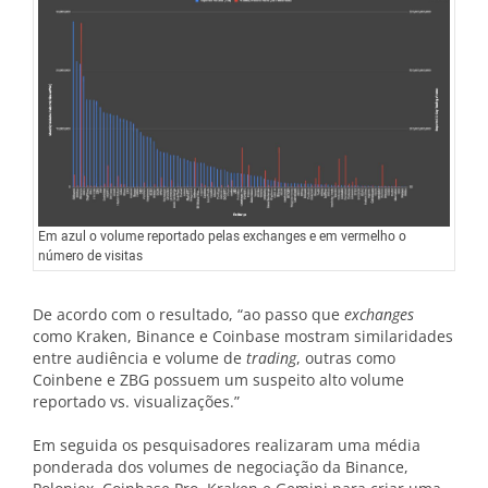
Em azul o volume reportado pelas exchanges e em vermelho o
número de visitas
De acordo com o resultado, “ao passo que
exchanges
como Kraken, Binance e Coinbase mostram similaridades
entre audiência e volume de
trading
, outras como
Coinbene e ZBG possuem um suspeito alto volume
reportado vs. visualizações.”
Em seguida os pesquisadores realizaram uma média
ponderada dos volumes de negociação da Binance,