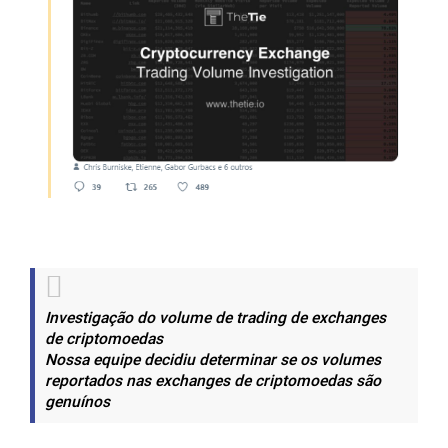
Investigação do volume de trading de exchanges
de criptomoedas
Nossa equipe decidiu determinar se os volumes
reportados nas exchanges de criptomoedas são
genuínos