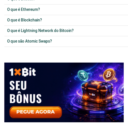
O que é Ethereum?
O que é Blockchain?
O que é Lightning Network do Bitcoin?
O que são Atomic Swaps?