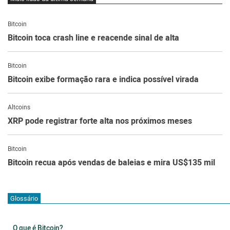
Bitcoin
Bitcoin toca crash line e reacende sinal de alta
Bitcoin
Bitcoin exibe formação rara e indica possível virada
Altcoins
XRP pode registrar forte alta nos próximos meses
Bitcoin
Bitcoin recua após vendas de baleias e mira US$135 mil
Glossário
O que é Bitcoin?