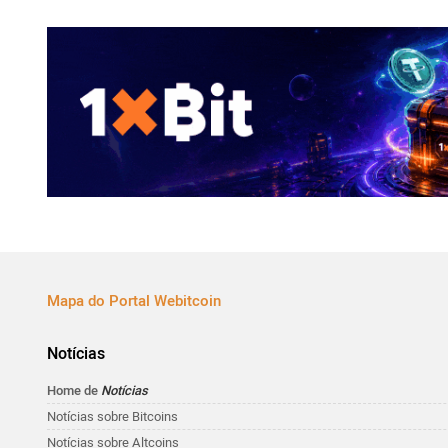
Mapa do Portal Webitcoin
Notícias
Home de
Notícias
Notícias sobre Bitcoins
Notícias sobre Altcoins