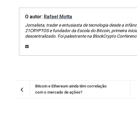
O autor:
Rafael Motta
Jornalista, trader e entusiasta de tecnologia desde a infânci
21CRYPTOS e fundador da Escola do Bitcoin, primeira inici
descentralizado. Foi palestrante na BlockCrypto Conferenc
Bitcoin e Ethereum ainda têm correlação
com o mercado de ações?