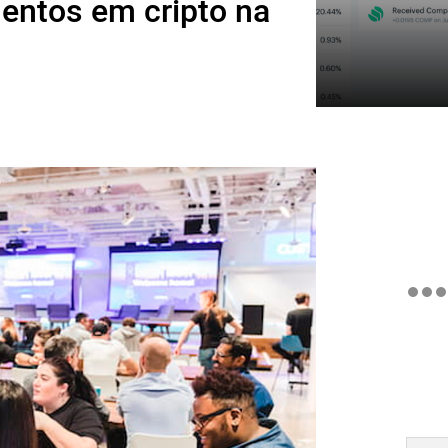
ntos em cripto na