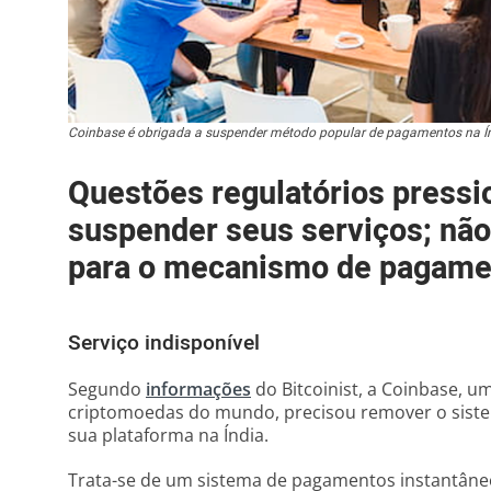
Coinbase é obrigada a suspender método popular de pagamentos na Í
Questões regulatórios press
suspender seus serviços; não
para o mecanismo de pagame
Serviço indisponível
Segundo
informações
do Bitcoinist, a Coinbase, 
criptomoedas do mundo, precisou remover o sistem
sua plataforma na Índia.
Trata-se de um sistema de pagamentos instantâne