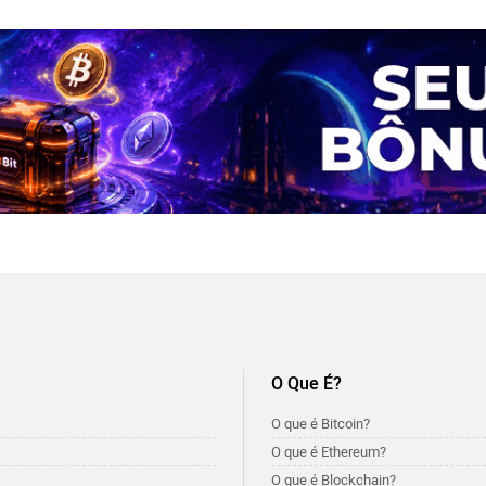
O Que É?
O que é Bitcoin?
O que é Ethereum?
O que é Blockchain?