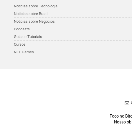
Noticias sobre Tecnologia
Noticias sobre Brasil
Noticias sobre Negócios
Podcasts
Guias e Tutoriais
Cursos
NFT Games
C
Foco no Bitc
Nosso obj