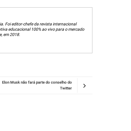
a. Foi editor-chefe da revista internacional
ativa educacional 100% ao vivo para o mercado
e, em 2018.
Elon Musk não fará parte do conselho do
Twitter