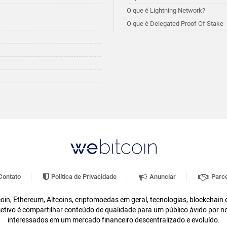
O que é Lightning Network?
O que é Delegated Proof Of Stake
ontato
Política de Privacidade
Anunciar
Parce
oin, Ethereum, Altcoins, criptomoedas em geral, tecnologias, blockchain
etivo é compartilhar conteúdo de qualidade para um público ávido por n
interessados em um mercado financeiro descentralizado e evoluído.