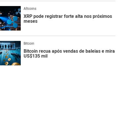
Altcoins
XRP pode registrar forte alta nos próximos
meses
Bitcoin
Bitcoin recua após vendas de baleias e mira
US$135 mil