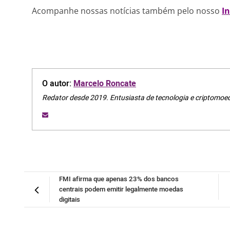
Acompanhe nossas notícias também pelo nosso
I
O autor:
Marcelo Roncate
Redator desde 2019. Entusiasta de tecnologia e criptomoe
FMI afirma que apenas 23% dos bancos
centrais podem emitir legalmente moedas
digitais