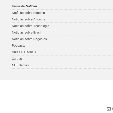
Home de
Notícias
Notícias sobre Bitcoins
Notícias sobre Altcoins
Noticias sobre Tecnologia
Noticias sobre Brasil
Noticias sobre Negócios
Podcasts
Guias e Tutoriais
Cursos
NFT Games
C