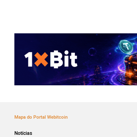
Mapa do Portal Webitcoin
Notícias