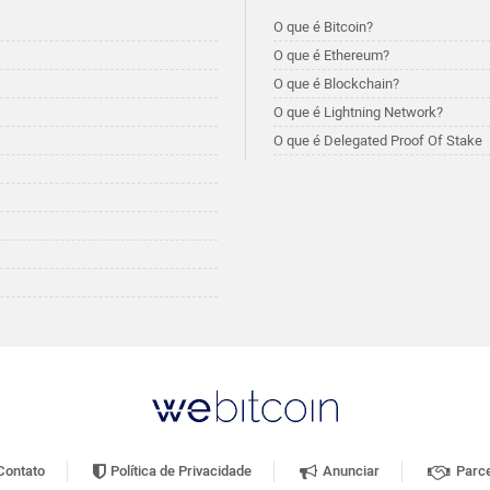
O que é Bitcoin?
O que é Ethereum?
O que é Blockchain?
O que é Lightning Network?
O que é Delegated Proof Of Stake
ontato
Política de Privacidade
Anunciar
Parce