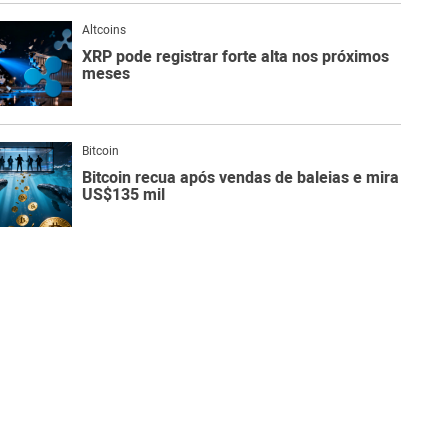
Altcoins
XRP pode registrar forte alta nos próximos
meses
Bitcoin
Bitcoin recua após vendas de baleias e mira
US$135 mil