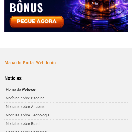
Mapa do Portal Webitcoin
Notícias
Home de
Notícias
Notícias sobre Bitcoins
Notícias sobre Altcoins
Noticias sobre Tecnologia
Noticias sobre Brasil