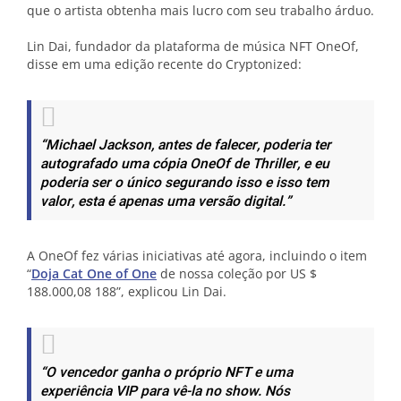
que o artista obtenha mais lucro com seu trabalho árduo.
Lin Dai, fundador da plataforma de música NFT OneOf,
disse em uma edição recente do Cryptonized:
“Michael Jackson, antes de falecer, poderia ter
autografado uma cópia OneOf de Thriller, e eu
poderia ser o único segurando isso e isso tem
valor, esta é apenas uma versão digital.”
A OneOf fez várias iniciativas até agora, incluindo o item
“
Doja Cat One of One
de nossa coleção por US $
188.000,08 188”, explicou Lin Dai.
“O vencedor ganha o próprio NFT e uma
experiência VIP para vê-la no show. Nós