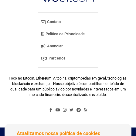
Contato
Política de Privacidade
Anunciar
Parceiros
Foco no Bitcoin, Ethereum, Altcoins, criptomoedas em geral, tecnologias,
blockchain e exchanges. Nosso objetivo é compartilhar conteúdo de
qualidade para um público ávido por novidades e interessados em um
mercado financeiro descentralizado e evoluído.
Atualizamos nossa política de cookies