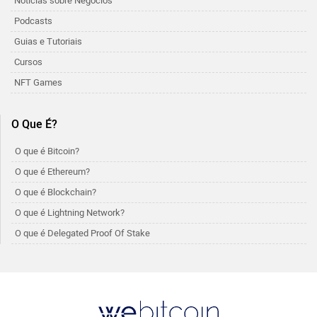
Noticias sobre Negócios
Podcasts
Guias e Tutoriais
Cursos
NFT Games
O Que É?
O que é Bitcoin?
O que é Ethereum?
O que é Blockchain?
O que é Lightning Network?
O que é Delegated Proof Of Stake