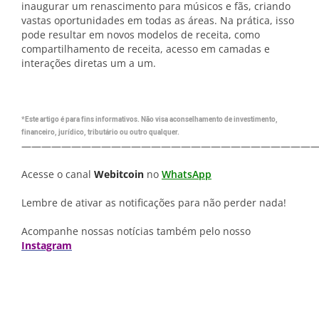
inaugurar um renascimento para músicos e fãs, criando
vastas oportunidades em todas as áreas. Na prática, isso
pode resultar em novos modelos de receita, como
compartilhamento de receita, acesso em camadas e
interações diretas um a um.
*Este artigo é para fins informativos. Não visa aconselhamento de investimento,
financeiro, jurídico, tributário ou outro qualquer.
—————————————————————————————
Acesse o canal
Webitcoin
no
WhatsApp
Lembre de ativar as notificações para não perder nada!
Acompanhe nossas notícias também pelo nosso
Instagram