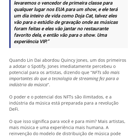
levaremos o vencedor de primeira classe para
qualquer lugar nos EUA para um show, e ele terá
um dia inteiro de vida como Doja Cat, talvez eles
vão para o estúdio de gravação onde as músicas
foram feitas e eles vão jantar no restaurante
favorito dela, e então vão para o show. Uma
experiência VIP.”
Quando Lin Dai abordou Quincy Jones, um dos primeiros
a adotar o Spotify, Jones imediatamente percebeu o
potencial para os artistas, dizendo que “
NFTs são mais
importantes do que a tecnologia de streaming fez para a
indústria da música
”.
O poder e o potencial dos NFTs são ilimitados, e a
indústria da música está preparada para a revolução
DeFi.
O que isso significa para você e para mim? Mais artistas,
mais música e uma experiência mais humana. A
reinvenção do modelo de distribuição de música pode