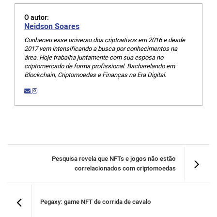
O autor:
Neidson Soares
Conheceu esse universo dos criptoativos em 2016 e desde
2017 vem intensificando a busca por conhecimentos na
área. Hoje trabalha juntamente com sua esposa no
criptomercado de forma profissional. Bacharelando em
Blockchain, Criptomoedas e Finanças na Era Digital.
Pesquisa revela que NFTs e jogos não estão
correlacionados com criptomoedas
Pegaxy: game NFT de corrida de cavalo