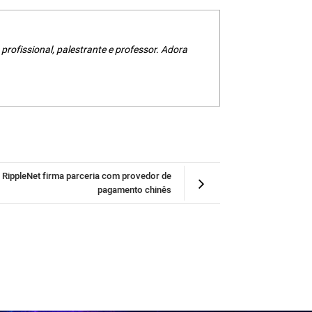
 profissional, palestrante e professor. Adora
RippleNet firma parceria com provedor de
pagamento chinês