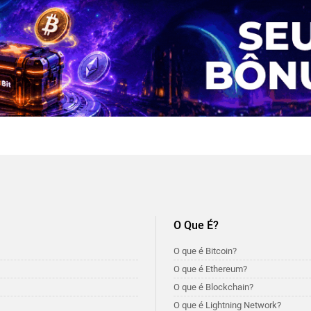
O Que É?
O que é Bitcoin?
O que é Ethereum?
O que é Blockchain?
O que é Lightning Network?