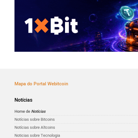
Mapa do Portal Webitcoin
Notícias
Home de
Notícias
Notícias sobre Bitcoins
Notícias sobre Altcoins
Noticias sobre Tecnologia