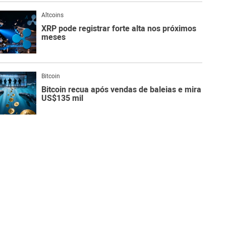
Altcoins
XRP pode registrar forte alta nos próximos
meses
Bitcoin
Bitcoin recua após vendas de baleias e mira
US$135 mil