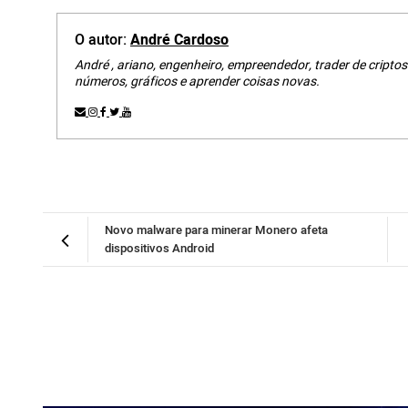
O autor:
André Cardoso
André , ariano, engenheiro, empreendedor, trader de criptos
números, gráficos e aprender coisas novas.
Novo malware para minerar Monero afeta
dispositivos Android