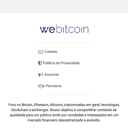
Contato
Política de Privacidade
Anunciar
Parceiros
Foco no Bitcoin, Ethereum, Altcoins, criptomoedas em geral, tecnologias,
blockchain e exchanges. Nosso objetivo é compartilhar conteúdo de
qualidade para um público ávido por novidades e interessados em um
mercado financeiro descentralizado e evoluído.