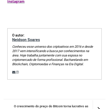
Instagram
O autor:
Neidson Soares
Conheceu esse universo dos criptoativos em 2016 e desde
2017 vem intensificando a busca por conhecimentos na
área. Hoje trabalha juntamente com sua esposa no
criptomercado de forma profissional. Bacharelando em
Blockchain, Criptomoedas e Finanças na Era Digital.
O crescimento do preço do Bitcoin torna lucrativo as