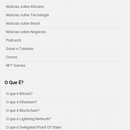
Notícias sobre Altcoins
Noticias sobre Tecnologia
Noticias sobre Brasil
Noticias sobre Negócios
Podcasts
Guias e Tutoriais
Cursos
NFT Games
O Que É?
O que é Bitcoin?
O que é Ethereum?
O que é Blockchain?
O que é Lightning Network?
O que é Delegated Proof Of Stake