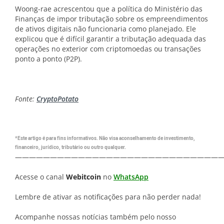
Woong-rae acrescentou que a política do Ministério das
Finanças de impor tributação sobre os empreendimentos
de ativos digitais não funcionaria como planejado. Ele
explicou que é difícil garantir a tributação adequada das
operações no exterior com criptomoedas ou transações
ponto a ponto (P2P).
Fonte:
CryptoPotato
*Este artigo é para fins informativos. Não visa aconselhamento de investimento,
financeiro, jurídico, tributário ou outro qualquer.
—————————————————————————————
Acesse o canal
Webitcoin
no
WhatsApp
Lembre de ativar as notificações para não perder nada!
Acompanhe nossas notícias também pelo nosso