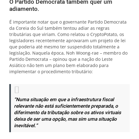
O Partido Democrata também quer um
adiamento.
É importante notar que o governante Partido Democrata
da Coreia do Sul também tentou adiar as regras
tributárias que viriam. Como relatou o CryptoPotato, os
legisladores recentemente aprovaram um projeto de lei
que poderia até mesmo ter suspendido totalmente a
legislação. Naquela época, Noh Woong-rae – membro do
Partido Democrata – opinou que a nação do Leste
Asiático não tem um plano bem elaborado para
implementar o procedimento tributário:
“Numa situação em que a infraestrutura fiscal
relevante não está suficientemente preparada, o
diferimento da tributação sobre os ativos virtuais
deixa de ser uma opção, mas sim uma situação
inevitável.”