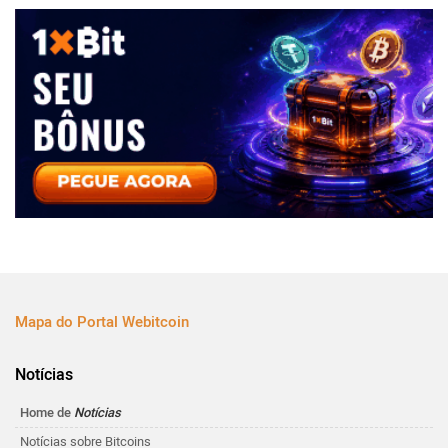
Mapa do Portal Webitcoin
Notícias
Home de
Notícias
Notícias sobre Bitcoins