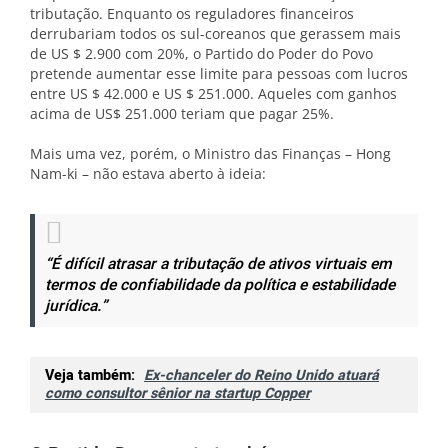
tributação. Enquanto os reguladores financeiros
derrubariam todos os sul-coreanos que gerassem mais
de US $ 2.900 com 20%, o Partido do Poder do Povo
pretende aumentar esse limite para pessoas com lucros
entre US $ 42.000 e US $ 251.000. Aqueles com ganhos
acima de US$ 251.000 teriam que pagar 25%.
Mais uma vez, porém, o Ministro das Finanças – Hong
Nam-ki – não estava aberto à ideia:
“É difícil atrasar a tributação de ativos virtuais em
termos de confiabilidade da política e estabilidade
jurídica.”
Veja também:
Ex-chanceler do Reino Unido atuará
como consultor sênior na startup Copper