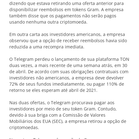
dizendo que estava retirando uma oferta anterior para
disponibilizar reembolsos em tokens Gram. A empresa
também disse que os pagamentos não serão pagos
usando nenhuma outra criptomoeda.
Em outra carta aos investidores americanos, a empresa
observou que a opção de receber reembolsos havia sido
reduzida a uma recompra imediata.
O Telegram perdeu o lançamento de sua plataforma TON
duas vezes, a mais recente de uma semana atrás, em 30
de abril. De acordo com suas obrigações contratuais com
investidores não americanos, a empresa deve devolver
72% de seus fundos imediatamente, ou pagar 110% de
retorno se eles esperam até abril de 2021.
Nas duas ofertas, o Telegram procurava pagar aos
investidores por meio de seu token Gram. Contudo,
devido à sua briga com a Comissão de Valores
Mobiliários dos EUA (SEC), a empresa retirou a opção de
criptomoedas.