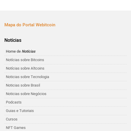
Mapa do Portal Webitcoin
Notícias
Home de
Notícias
Notícias sobre Bitcoins
Notícias sobre Altcoins
Noticias sobre Tecnologia
Noticias sobre Brasil
Noticias sobre Negócios
Podcasts
Guias e Tutoriais
Cursos
NFT Games