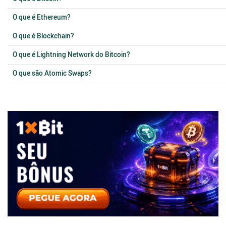
O que é Ethereum?
O que é Blockchain?
O que é Lightning Network do Bitcoin?
O que são Atomic Swaps?