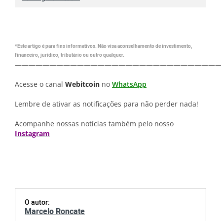
*Este artigo é para fins informativos. Não visa aconselhamento de investimento,
financeiro, jurídico, tributário ou outro qualquer.
—————————————————————————————
Acesse o canal
Webitcoin
no
WhatsApp
Lembre de ativar as notificações para não perder nada!
Acompanhe nossas notícias também pelo nosso
Instagram
O autor:
Marcelo Roncate