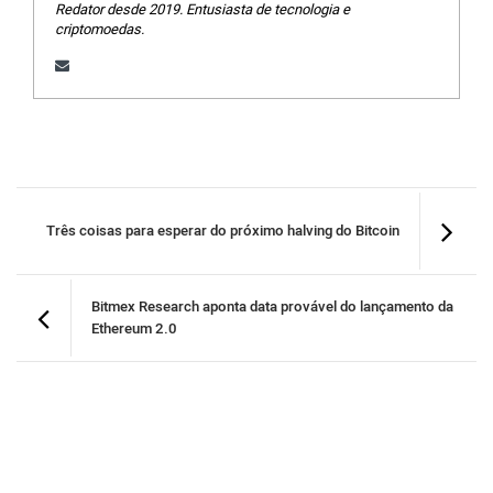
Redator desde 2019. Entusiasta de tecnologia e
criptomoedas.
Três coisas para esperar do próximo halving do Bitcoin
Bitmex Research aponta data provável do lançamento da
Ethereum 2.0