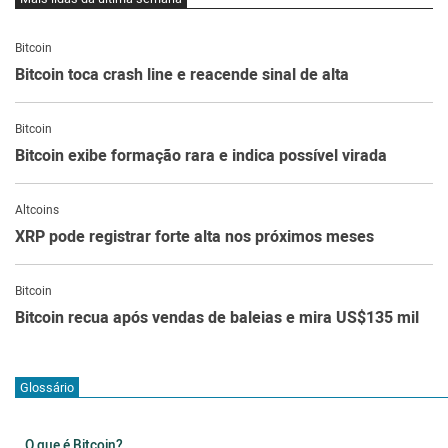
Bitcoin
Bitcoin toca crash line e reacende sinal de alta
Bitcoin
Bitcoin exibe formação rara e indica possível virada
Altcoins
XRP pode registrar forte alta nos próximos meses
Bitcoin
Bitcoin recua após vendas de baleias e mira US$135 mil
Glossário
O que é Bitcoin?