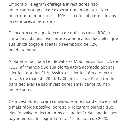
Embora o Telegram ofereça a investidores não
americanos a opção de esperar um ano pela TON ou
obter um reembolso de 110%, isso não foi oferecido aos
investidores americanos.
De acordo com a plataforma de notícias russa RBC, a
carta enviada aos investidores americanos diz a eles que
sua única opção é aceitar o reembolso de 72%
imediatamente.
A plataforma cita a Lei de Valores Mobiliários dos EUA de
1933, afirmando que sua oferta agora acomoda apenas
clientes fora dos EUA. Assim, os clientes têm até terça-
feira, 5 de maio de 2020, 17:00, horário do Reino Unido,
para declarar se são investidores americanos ou não
americanos.
Os investidores foram convidados a responder ao e-mail
o mais rápido possível porque o Telegram planeja que
eles “devolvam documentos assinados” relacionados aos
pagamentos até segunda-feira, 11 de maio de 2020.