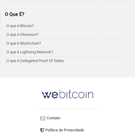
O Que É?
O que é Bitcoin?
O que é Ethereum?
O que é Blockchain?
O que é Lightning Network?
O que é Delegated Proof Of Stake
Contato
Política de Privacidade