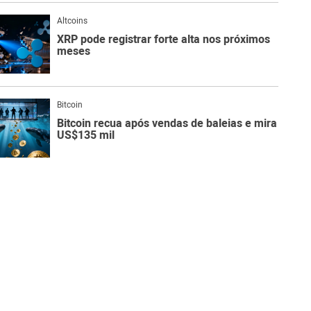
Altcoins
XRP pode registrar forte alta nos próximos
meses
Bitcoin
Bitcoin recua após vendas de baleias e mira
US$135 mil