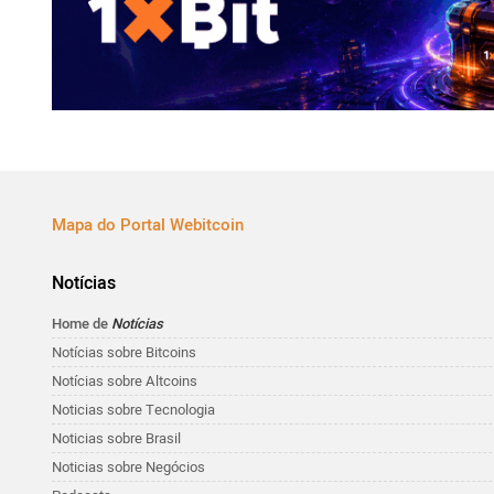
Mapa do Portal Webitcoin
Notícias
Home de
Notícias
Notícias sobre Bitcoins
Notícias sobre Altcoins
Noticias sobre Tecnologia
Noticias sobre Brasil
Noticias sobre Negócios