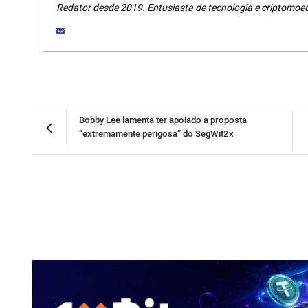
Redator desde 2019. Entusiasta de tecnologia e criptomoe
Bobby Lee lamenta ter apoiado a proposta
“extremamente perigosa” do SegWit2x