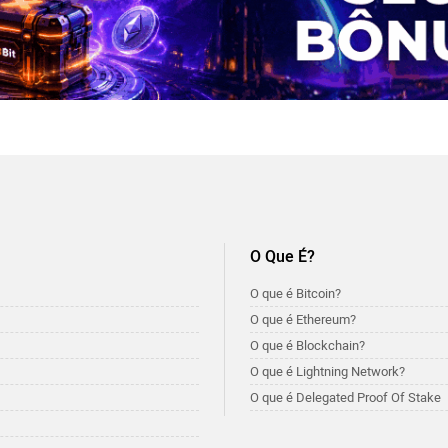
O Que É?
O que é Bitcoin?
O que é Ethereum?
O que é Blockchain?
O que é Lightning Network?
O que é Delegated Proof Of Stake