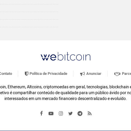
ontato
Política de Privacidade
Anunciar
Parce
oin, Ethereum, Altcoins, criptomoedas em geral, tecnologias, blockchain
etivo é compartilhar conteúdo de qualidade para um público ávido por n
interessados em um mercado financeiro descentralizado e evoluído.