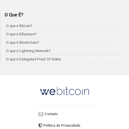
O Que É?
O que é Bitcoin?
O que é Ethereum?
O que é Blockchain?
O que é Lightning Network?
O que é Delegated Proof Of Stake
Contato
Política de Privacidade