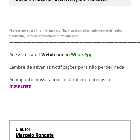
*Este artigo é para fins informativos. Não visa aconselhamento de investimento,
financeiro, jurídico, tributário ou outro qualquer.
—————————————————————————————
Acesse o canal
Webitcoin
no
WhatsApp
Lembre de ativar as notificações para não perder nada!
Acompanhe nossas notícias também pelo nosso
Instagram
O autor:
Marcelo Roncate