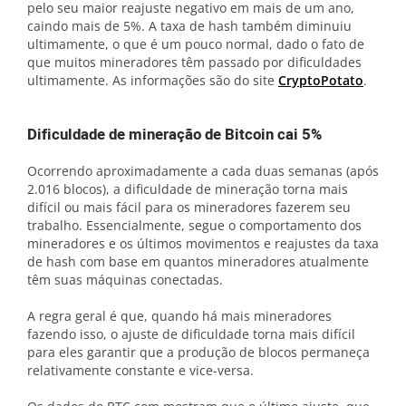
pelo seu maior reajuste negativo em mais de um ano,
caindo mais de 5%. A taxa de hash também diminuiu
ultimamente, o que é um pouco normal, dado o fato de
que muitos mineradores têm passado por dificuldades
ultimamente. As informações são do site
CryptoPotato
.
Dificuldade de mineração de Bitcoin cai 5%
Ocorrendo aproximadamente a cada duas semanas (após
2.016 blocos), a dificuldade de mineração torna mais
difícil ou mais fácil para os mineradores fazerem seu
trabalho. Essencialmente, segue o comportamento dos
mineradores e os últimos movimentos e reajustes da taxa
de hash com base em quantos mineradores atualmente
têm suas máquinas conectadas.
A regra geral é que, quando há mais mineradores
fazendo isso, o ajuste de dificuldade torna mais difícil
para eles garantir que a produção de blocos permaneça
relativamente constante e vice-versa.