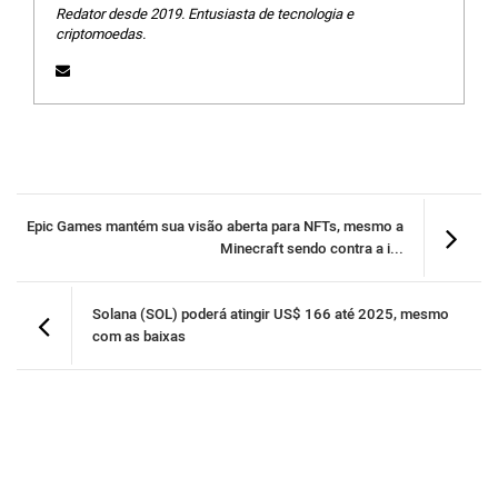
Redator desde 2019. Entusiasta de tecnologia e
criptomoedas.
Epic Games mantém sua visão aberta para NFTs, mesmo a
Minecraft sendo contra a i...
Solana (SOL) poderá atingir US$ 166 até 2025, mesmo
com as baixas