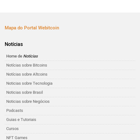
Mapa do Portal Webitcoin
Notícias
Home de
Notícias
Notícias sobre Bitcoins
Notícias sobre Altcoins
Noticias sobre Tecnologia
Noticias sobre Brasil
Noticias sobre Negócios
Podcasts
Guias e Tutoriais
Cursos
NFT Games