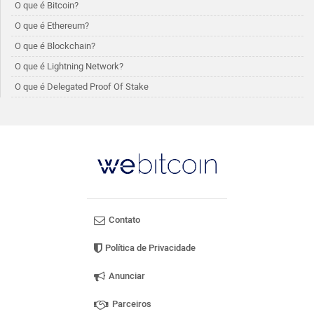
O que é Bitcoin?
O que é Ethereum?
O que é Blockchain?
O que é Lightning Network?
O que é Delegated Proof Of Stake
Contato
Política de Privacidade
Anunciar
Parceiros