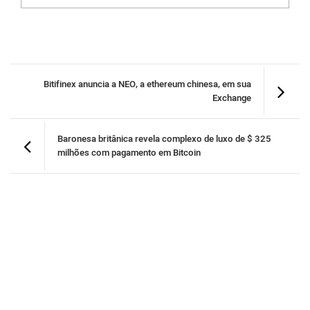
Bitifinex anuncia a NEO, a ethereum chinesa, em sua
Exchange
Baronesa britânica revela complexo de luxo de $ 325
milhões com pagamento em Bitcoin