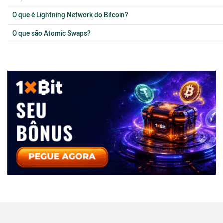
O que é Lightning Network do Bitcoin?
O que são Atomic Swaps?