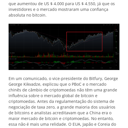
que aumentou de US $ 4.000 para US $ 4.550, já que os
investidores e o mercado mostraram uma confiança
absoluta no bitcoin.
Em um comunicado, o vice-presidente do Bitfury, George
George Kikvadze, explicou que o PBoC e o mercado
chinês de câmbio de criptomoedas não têm uma grande
influência sobre o mercado global de bitcoin e
criptomoedas. Antes da regulamentação do sistema de
negociação de taxa zero, a grande maioria dos usuários
de bitcoins e analistas acreditavam que a China era o
maior mercado de bitcoin e criptomoedas. No entanto,
essa não é mais uma relidade. O EUA, Japão e Coreia do