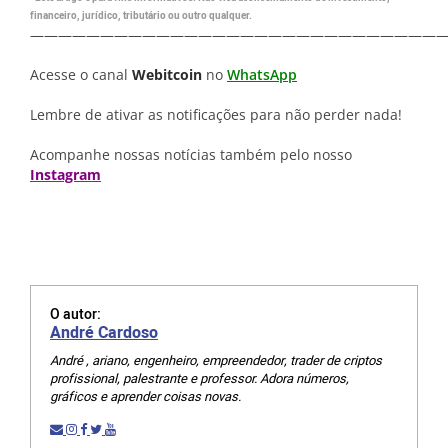
financeiro, jurídico, tributário ou outro qualquer.
—————————————————————————————
Acesse o canal
Webitcoin
no
WhatsApp
Lembre de ativar as notificações para não perder nada!
Acompanhe nossas notícias também pelo nosso
Instagram
O autor:
André Cardoso
André , ariano, engenheiro, empreendedor, trader de criptos
profissional, palestrante e professor. Adora números,
gráficos e aprender coisas novas.