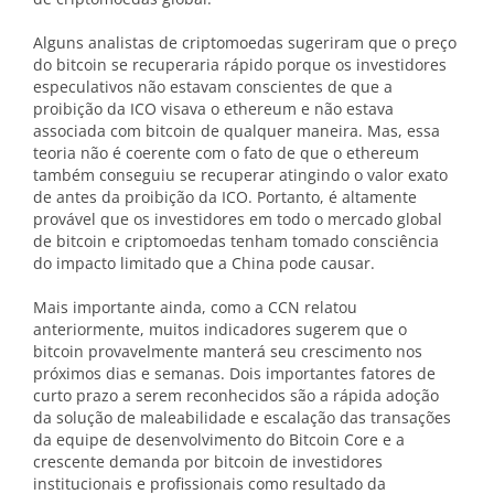
Alguns analistas de criptomoedas sugeriram que o preço
do bitcoin se recuperaria rápido porque os investidores
especulativos não estavam conscientes de que a
proibição da ICO visava o ethereum e não estava
associada com bitcoin de qualquer maneira. Mas, essa
teoria não é coerente com o fato de que o ethereum
também conseguiu se recuperar atingindo o valor exato
de antes da proibição da ICO. Portanto, é altamente
provável que os investidores em todo o mercado global
de bitcoin e criptomoedas tenham tomado consciência
do impacto limitado que a China pode causar.
Mais importante ainda, como a CCN relatou
anteriormente, muitos indicadores sugerem que o
bitcoin provavelmente manterá seu crescimento nos
próximos dias e semanas. Dois importantes fatores de
curto prazo a serem reconhecidos são a rápida adoção
da solução de maleabilidade e escalação das transações
da equipe de desenvolvimento do Bitcoin Core e a
crescente demanda por bitcoin de investidores
institucionais e profissionais como resultado da