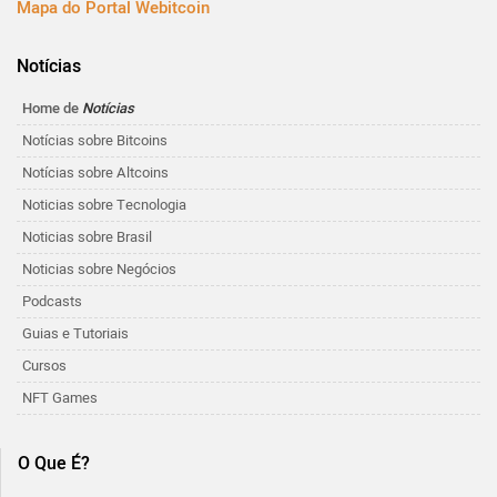
Mapa do Portal Webitcoin
Notícias
Home de
Notícias
Notícias sobre Bitcoins
Notícias sobre Altcoins
Noticias sobre Tecnologia
Noticias sobre Brasil
Noticias sobre Negócios
Podcasts
Guias e Tutoriais
Cursos
NFT Games
O Que É?